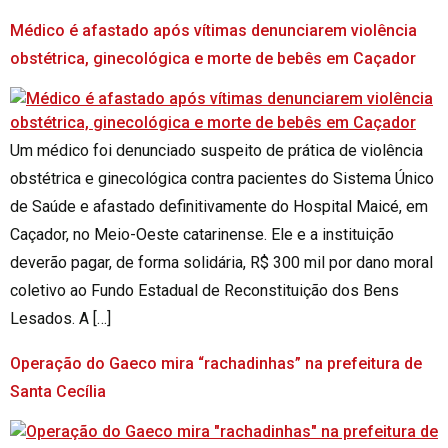
Médico é afastado após vítimas denunciarem violência
obstétrica, ginecológica e morte de bebês em Caçador
Um médico foi denunciado suspeito de prática de violência
obstétrica e ginecológica contra pacientes do Sistema Único
de Saúde e afastado definitivamente do Hospital Maicé, em
Caçador, no Meio-Oeste catarinense. Ele e a instituição
deverão pagar, de forma solidária, R$ 300 mil por dano moral
coletivo ao Fundo Estadual de Reconstituição dos Bens
Lesados. A […]
Operação do Gaeco mira “rachadinhas” na prefeitura de
Santa Cecília