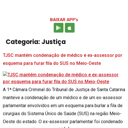
BAIXAR APP's
Categoria:
Justiça
TJSC mantém condenação de médico e ex-assessor por
esquema para furar fila do SUS no Meio-Oeste
A 1ª Câmara Criminal do Tribunal de Justiça de Santa Catarina
manteve a condenação de um médico e de um ex-assessor
parlamentar envolvidos em um esquema para burlar a fila de
cirurgias do Sistema Único de Saúde (SUS) na região Meio-
Oeste do estado. O ex-assessor parlamentar foi condenado