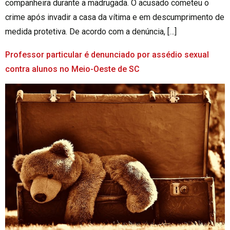
companheira durante a madrugada. O acusado cometeu o
crime após invadir a casa da vítima e em descumprimento de
medida protetiva. De acordo com a denúncia, […]
Professor particular é denunciado por assédio sexual
contra alunos no Meio-Oeste de SC