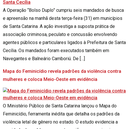
A Operação “Bolso Duplo” cumpriu seis mandados de busca
e apreensão na manhã desta terça-feira (31) em municípios
de Santa Catarina. A ação investiga a suposta prática de
associação criminosa, peculato e concussão envolvendo
agentes públicos e particulares ligados à Prefeitura de Santa
Cecília. Os mandados foram executados também em
Navegantes e Balneário Camboriú. De […]
Mapa do Feminicídio revela padrões da violência contra
mulheres e coloca Meio-Oeste em evidência
O Ministério Público de Santa Catarina lançou o Mapa do
Feminicídio, ferramenta inédita que detalha os padrões da
violência letal de gênero no estado. O estudo evidencia a