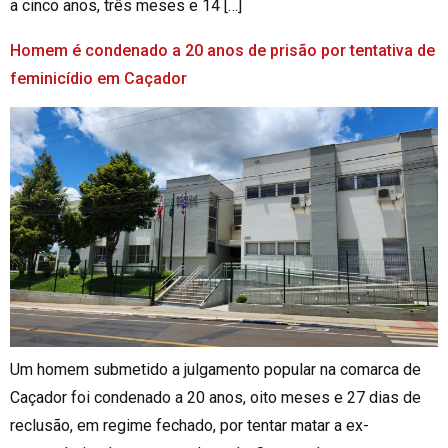
a cinco anos, três meses e 14 […]
Homem é condenado a 20 anos de prisão por tentativa de
feminicídio em Caçador
Um homem submetido a julgamento popular na comarca de
Caçador foi condenado a 20 anos, oito meses e 27 dias de
reclusão, em regime fechado, por tentar matar a ex-