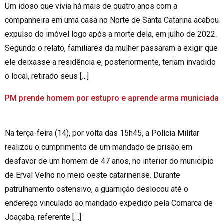
Um idoso que vivia há mais de quatro anos com a
companheira em uma casa no Norte de Santa Catarina acabou
expulso do imóvel logo após a morte dela, em julho de 2022.
Segundo o relato, familiares da mulher passaram a exigir que
ele deixasse a residência e, posteriormente, teriam invadido
o local, retirado seus […]
PM prende homem por estupro e aprende arma municiada
Na terça-feira (14), por volta das 15h45, a Polícia Militar
realizou o cumprimento de um mandado de prisão em
desfavor de um homem de 47 anos, no interior do município
de Erval Velho no meio oeste catarinense. Durante
patrulhamento ostensivo, a guarnição deslocou até o
endereço vinculado ao mandado expedido pela Comarca de
Joaçaba, referente […]