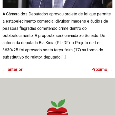
A Câmara dos Deputados aprovou projeto de lei que permite
a estabelecimento comercial divulgar imagens e áudios de
pessoas flagradas cometendo crime dentro do
estabelecimento. A proposta será enviada ao Senado. De
autoria da deputada Bia Kicis (PL-DF), o Projeto de Lei
3630/25 foi aprovado nesta terça-feira (17) na forma do
substitutivo do relator, deputado […]
←
anterior
Próximo
→