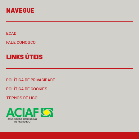
NAVEGUE
ECAD
FALE CONOSCO
LINKS ÚTEIS
POLÍTICA DE PRIVACIDADE
POLÍTICA DE COOKIES
TERMOS DE USO