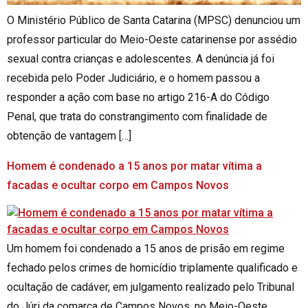
O Ministério Público de Santa Catarina (MPSC) denunciou um
professor particular do Meio-Oeste catarinense por assédio
sexual contra crianças e adolescentes. A denúncia já foi
recebida pelo Poder Judiciário, e o homem passou a
responder a ação com base no artigo 216-A do Código
Penal, que trata do constrangimento com finalidade de
obtenção de vantagem […]
Homem é condenado a 15 anos por matar vítima a
facadas e ocultar corpo em Campos Novos
Um homem foi condenado a 15 anos de prisão em regime
fechado pelos crimes de homicídio triplamente qualificado e
ocultação de cadáver, em julgamento realizado pelo Tribunal
do Júri da comarca de Campos Novos, no Meio-Oeste