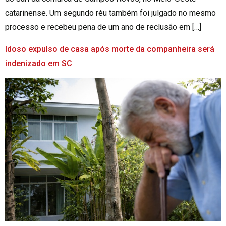
catarinense. Um segundo réu também foi julgado no mesmo
processo e recebeu pena de um ano de reclusão em […]
Idoso expulso de casa após morte da companheira será
indenizado em SC