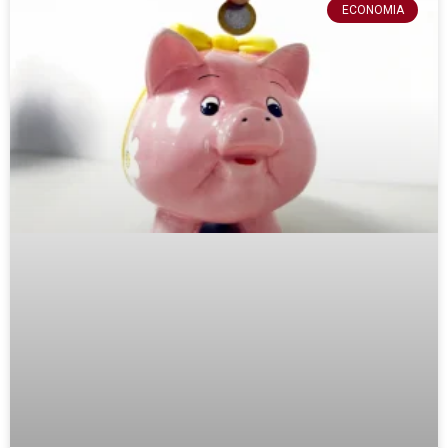
ECONOMIA