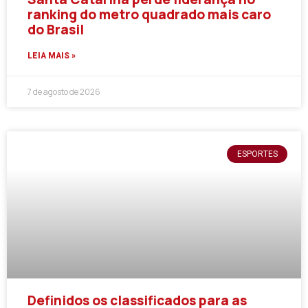
ranking do metro quadrado mais caro
do Brasil
LEIA MAIS »
7 de agosto de 2026
ESPORTES
Definidos os classificados para as