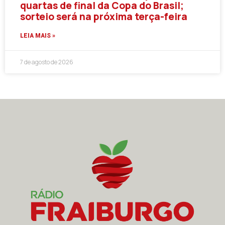
quartas de final da Copa do Brasil;
sorteio será na próxima terça-feira
LEIA MAIS »
7 de agosto de 2026