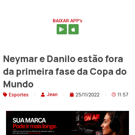
BAIXAR APP's
Neymar e Danilo estão fora
da primeira fase da Copa do
Mundo
25/11/2022
11:57
Jean
Esportes