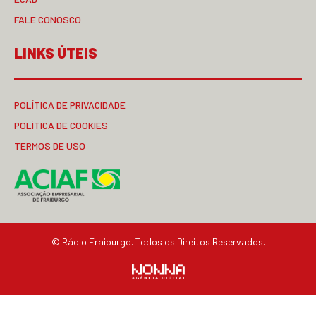
FALE CONOSCO
LINKS ÚTEIS
POLÍTICA DE PRIVACIDADE
POLÍTICA DE COOKIES
TERMOS DE USO
© Rádio Fraiburgo. Todos os Direitos Reservados.