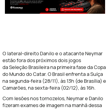
O lateral-direito Danilo e o atacante Neymar
estão fora dos próximos dois jogos
da Seleção Brasileira na primeira fase da Copa
do Mundo do Catar. O Brasil enfrenta a Suíça
na segunda-feira (28/11), às 13h (de Brasília) e
Camarões, na sexta-feira (02/12), às 16h.
Com lesões nos tornozelos, Neymar e Danilo
fizeram exames de imagem na manhã dessa