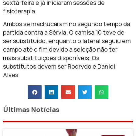
sexta-feira e já iniciaram sessões de
fisioterapia.
Ambos se machucaram no segundo tempo da
partida contra a Sérvia. O camisa 10 teve de
ser substituído, enquanto o lateral seguiu em
campo até o fim devido a seleção não ter
mais substituições disponíveis. Os
substitutos devem ser Rodrydo e Daniel
Alves.
Últimas Notícias