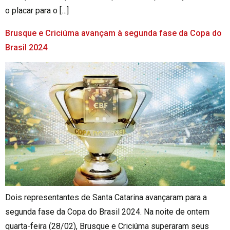
o placar para o […]
Brusque e Criciúma avançam à segunda fase da Copa do
Brasil 2024
Dois representantes de Santa Catarina avançaram para a
segunda fase da Copa do Brasil 2024. Na noite de ontem
quarta-feira (28/02), Brusque e Criciúma superaram seus