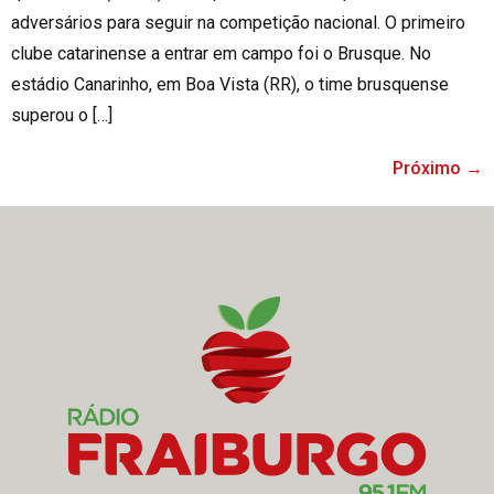
adversários para seguir na competição nacional. O primeiro
clube catarinense a entrar em campo foi o Brusque. No
estádio Canarinho, em Boa Vista (RR), o time brusquense
superou o […]
Próximo
→