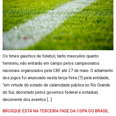
Os times gaúchos de futebol, tanto masculino quanto
feminino, não entrarão em campo pelos campeonatos
nacionais organizados pela CBF até 27 de maio. O adiamento
dos jogos foi anunciado nesta terça-feira (7) pela entidade,
“em virtude do estado de calamidade pública no Rio Grande
do Sul, decretado pelos governos federal e estadual,
decorrente dos eventos […]
BRUSQUE ESTÁ NA TERCEIRA FASE DA COPA DO BRASIL