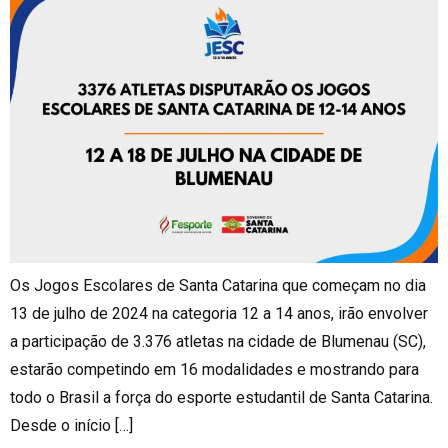
Os Jogos Escolares de Santa Catarina que começam no dia
13 de julho de 2024 na categoria 12 a 14 anos, irão envolver
a participação de 3.376 atletas na cidade de Blumenau (SC),
estarão competindo em 16 modalidades e mostrando para
todo o Brasil a força do esporte estudantil de Santa Catarina.
Desde o início […]