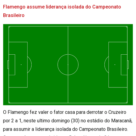
Flamengo assume liderança isolada do Campeonato
Brasileiro
O Flamengo fez valer o fator casa para derrotar o Cruzeiro
por 2 a 1, neste ultimo domingo (30) no estádio do Maracanã,
para assumir a liderança isolada do Campeonato Brasileiro.