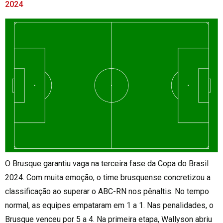
2024
O Brusque garantiu vaga na terceira fase da Copa do Brasil
2024. Com muita emoção, o time brusquense concretizou a
classificação ao superar o ABC-RN nos pênaltis. No tempo
normal, as equipes empataram em 1 a 1. Nas penalidades, o
Brusque venceu por 5 a 4. Na primeira etapa, Wallyson abriu