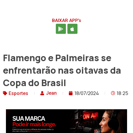
BAIXAR APP's
Flamengo e Palmeiras se
enfrentarão nas oitavas da
Copa do Brasil
18/07/2024
18:25
Jean
Esportes