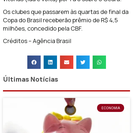
Os clubes que passarem às quartas de final da
Copa do Brasil receberão prêmio de R$ 4,5
milhões, concedido pela CBF.
Créditos – Agência Brasil
Últimas Notícias
ECONOMIA