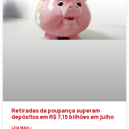
Retiradas da poupança superam
depósitos em R$ 7,15 bilhões em julho
LEIA MAIS »