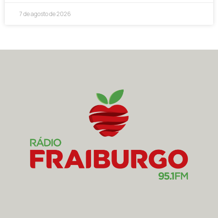
7 de agosto de 2026