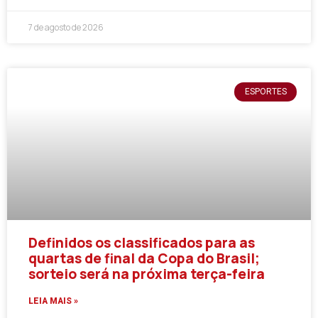
7 de agosto de 2026
ESPORTES
Definidos os classificados para as
quartas de final da Copa do Brasil;
sorteio será na próxima terça-feira
LEIA MAIS »