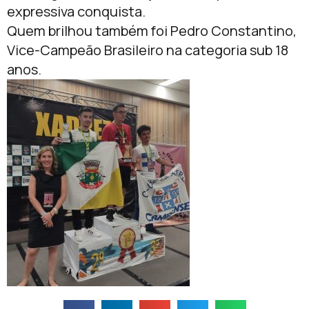
expressiva conquista.
Quem brilhou também foi Pedro Constantino,
Vice-Campeão Brasileiro na categoria sub 18
anos.