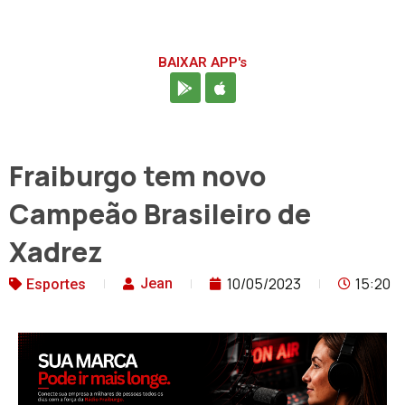
BAIXAR APP's
Fraiburgo tem novo
Campeão Brasileiro de
Xadrez
10/05/2023
15:20
Jean
Esportes