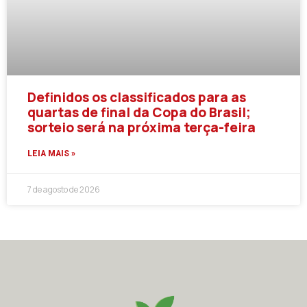
Definidos os classificados para as
quartas de final da Copa do Brasil;
sorteio será na próxima terça-feira
LEIA MAIS »
7 de agosto de 2026