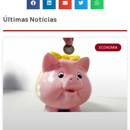
Últimas Notícias
ECONOMIA