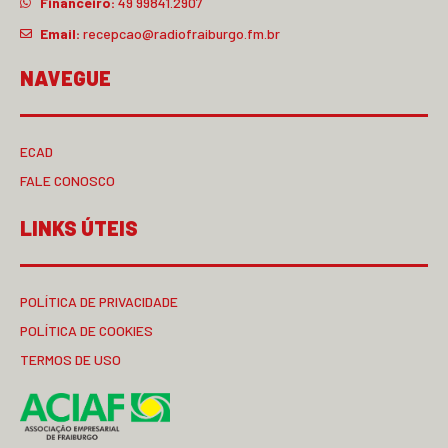
Financeiro:
49 99841.2907
Email:
recepcao@radiofraiburgo.fm.br
NAVEGUE
ECAD
FALE CONOSCO
LINKS ÚTEIS
POLÍTICA DE PRIVACIDADE
POLÍTICA DE COOKIES
TERMOS DE USO