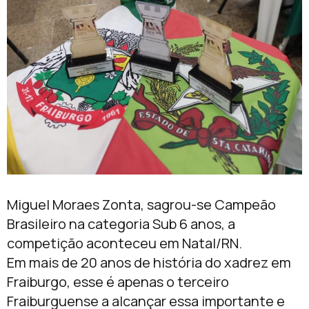
Miguel Moraes Zonta, sagrou-se Campeão
Brasileiro na categoria Sub 6 anos, a
competição aconteceu em Natal/RN.
Em mais de 20 anos de história do xadrez em
Fraiburgo, esse é apenas o terceiro
Fraiburguense a alcançar essa importante e