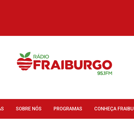
AS
SOBRE NÓS
PROGRAMAS
CONHEÇA FRAIB