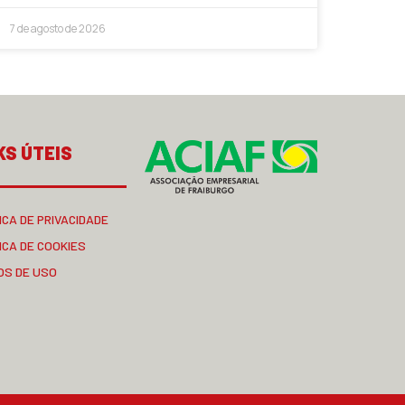
7 de agosto de 2026
KS ÚTEIS
ICA DE PRIVACIDADE
ICA DE COOKIES
OS DE USO