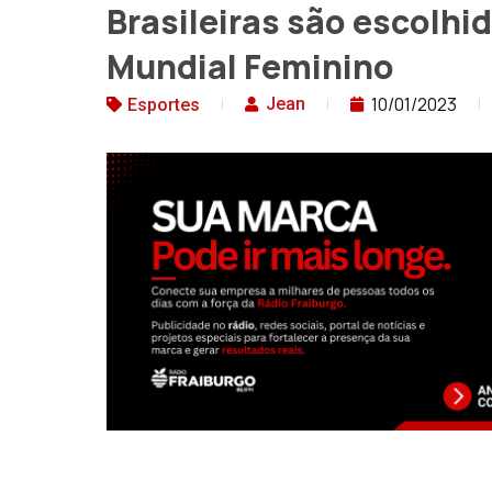
Brasileiras são escolhi
Mundial Feminino
10/01/2023
Jean
Esportes