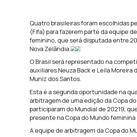
Quatro brasileiras foram escolhidas p
(Fifa) para fazerem parte da equipe 
feminino, que será disputada entre 20 
Nova Zelândia.
O Brasil será representado na competiç
auxiliares Neuza Back e Leila Moreira 
Muniz dos Santos.
Esta é a segunda oportunidade na qua
arbitragem de uma edição da Copa do 
participaram do Mundial de 20219, que
presente na Copa do Mundo feminina s
A equipe de arbitragem da Copa do M