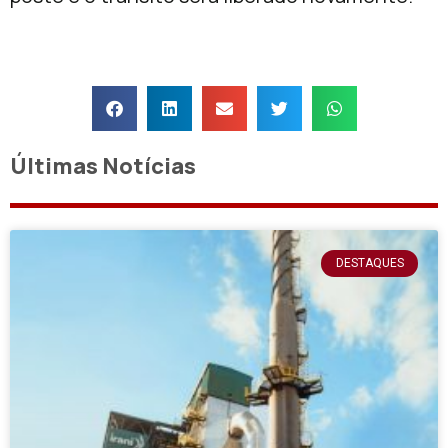
Últimas Notícias
DESTAQUES