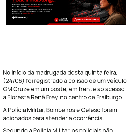
No início da madrugada desta quinta feira,
(24/06) foi registrado a colisão de um veículo
GM Cruze em um poste, em frente ao acesso
a Floresta Renê Frey, no centro de Fraiburgo.
A Polícia Militar, Bombeiros e Celesc foram
acionados para atender a ocorrência.
Segundo a Policia Militar, os policiais não