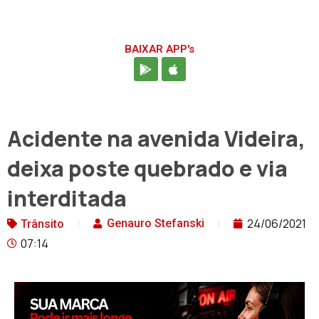
BAIXAR APP's
Acidente na avenida Videira,
deixa poste quebrado e via
interditada
24/06/2021
Genauro Stefanski
Trânsito
07:14