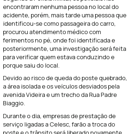
encontraram nenhuma pessoa no local do
acidente, porém, mais tarde uma pessoa que
identificou-se como passageira do carro,
procurou atendimento médico com
ferimentos no pé, onde foi identificada e
posteriormente, uma investigação será feita
para verificar quem estava conduzindo e
porque saiu do local.
Devido ao risco de queda do poste quebrado,
a área isolada e os veículos desviados pela
avenida Videira e um trecho da Rua Padre
Biaggio.
Durante o dia, empresas de prestação de
serviço ligadas a Celesc, farão a troca do
poste e o trânsito será liberado novamente.