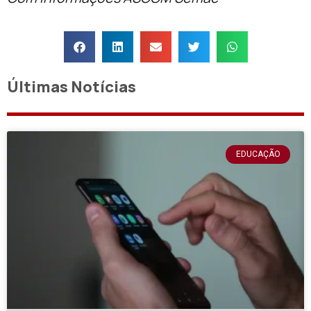
Últimas Notícias
EDUCAÇÃO