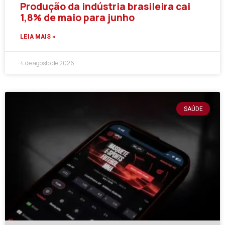
Produção da indústria brasileira cai
1,8% de maio para junho
LEIA MAIS »
4 de agosto de 2026
SAÚDE