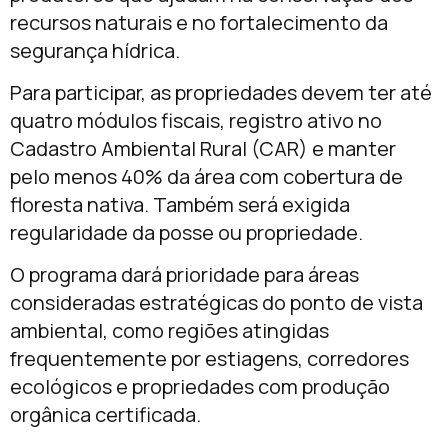
recursos naturais e no fortalecimento da
segurança hídrica.
Para participar, as propriedades devem ter até
quatro módulos fiscais, registro ativo no
Cadastro Ambiental Rural (CAR) e manter
pelo menos 40% da área com cobertura de
floresta nativa. Também será exigida
regularidade da posse ou propriedade.
O programa dará prioridade para áreas
consideradas estratégicas do ponto de vista
ambiental, como regiões atingidas
frequentemente por estiagens, corredores
ecológicos e propriedades com produção
orgânica certificada.