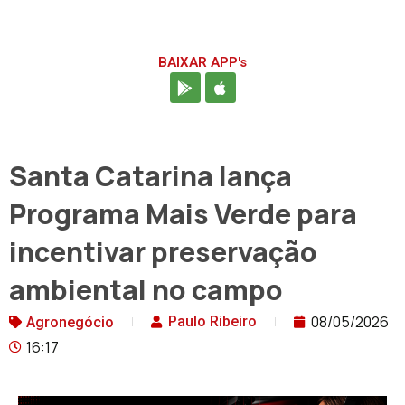
BAIXAR APP's
Santa Catarina lança
Programa Mais Verde para
incentivar preservação
ambiental no campo
08/05/2026
Paulo Ribeiro
Agronegócio
16:17