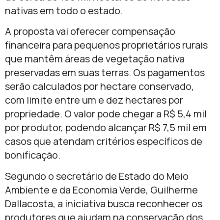
nativas em todo o estado.
A proposta vai oferecer compensação
financeira para pequenos proprietários rurais
que mantêm áreas de vegetação nativa
preservadas em suas terras. Os pagamentos
serão calculados por hectare conservado,
com limite entre um e dez hectares por
propriedade. O valor pode chegar a R$ 5,4 mil
por produtor, podendo alcançar R$ 7,5 mil em
casos que atendam critérios específicos de
bonificação.
Segundo o secretário de Estado do Meio
Ambiente e da Economia Verde,
Guilherme
Dallacosta
, a iniciativa busca reconhecer os
produtores que ajudam na conservação dos