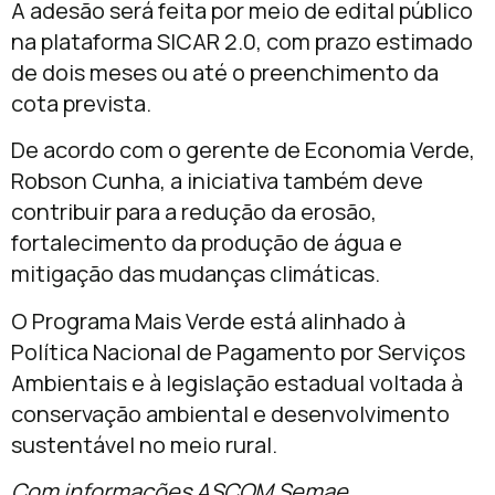
A adesão será feita por meio de edital público
na plataforma SICAR 2.0, com prazo estimado
de dois meses ou até o preenchimento da
cota prevista.
De acordo com o gerente de Economia Verde,
Robson Cunha
, a iniciativa também deve
contribuir para a redução da erosão,
fortalecimento da produção de água e
mitigação das mudanças climáticas.
O Programa Mais Verde está alinhado à
Política Nacional de Pagamento por Serviços
Ambientais e à legislação estadual voltada à
conservação ambiental e desenvolvimento
sustentável no meio rural.
Com informações ASCOM Semae