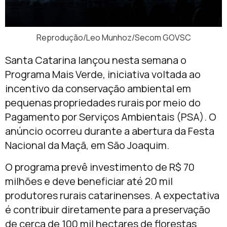
Reprodução/Leo Munhoz/Secom GOVSC
Santa Catarina lançou nesta semana o
Programa Mais Verde, iniciativa voltada ao
incentivo da conservação ambiental em
pequenas propriedades rurais por meio do
Pagamento por Serviços Ambientais (PSA). O
anúncio ocorreu durante a abertura da
Festa
Nacional da Maçã
, em São Joaquim.
O programa prevê investimento de R$ 70
milhões e deve beneficiar até 20 mil
produtores rurais catarinenses. A expectativa
é contribuir diretamente para a preservação
de cerca de 100 mil hectares de florestas