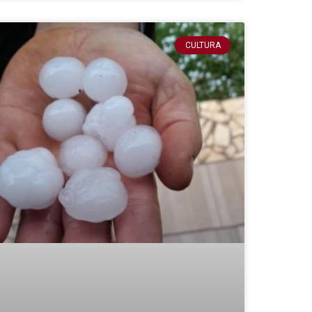
CULTURA