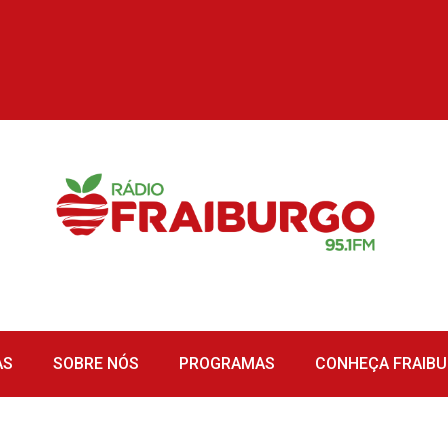
AS
SOBRE NÓS
PROGRAMAS
CONHEÇA FRAIB