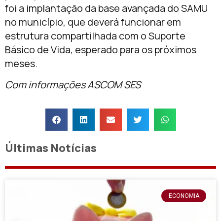
foi a implantação da base avançada do SAMU
no município, que deverá funcionar em
estrutura compartilhada com o Suporte
Básico de Vida, esperado para os próximos
meses.
Com informações ASCOM SES
Últimas Notícias
ECONOMIA