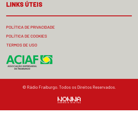
LINKS ÚTEIS
POLÍTICA DE PRIVACIDADE
POLÍTICA DE COOKIES
TERMOS DE USO
© Rádio Fraiburgo. Todos os Direitos Reservados.