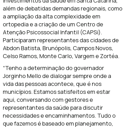
investimentos da saúde em Santa Catarina,
além de debatidas demandas regionais, como
a ampliação da alta complexidade em
ortopedia e a criação de um Centro de
Atenção Psicossocial Infantil (CAPSi).
Participaram representantes das cidades de
Abdon Batista, Brunópolis, Campos Novos,
Celso Ramos, Monte Carlo, Vargem e Zortéa.
“Tenho a determinação do governador
Jorginho Mello de dialogar sempre onde a
vida das pessoas acontece, que é nos
municípios. Estamos satisfeitos em estar
aqui, conversando com gestores e
representantes da saúde para discutir
necessidades e encaminhamentos. Tudo o
que fazemos é baseado em planejamento,