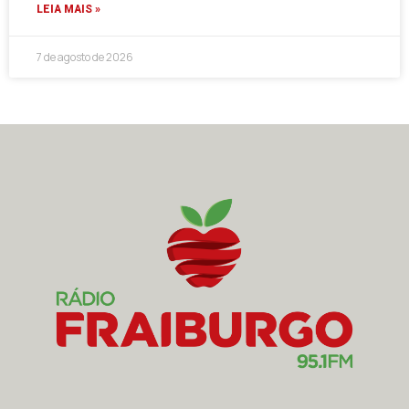
LEIA MAIS »
7 de agosto de 2026