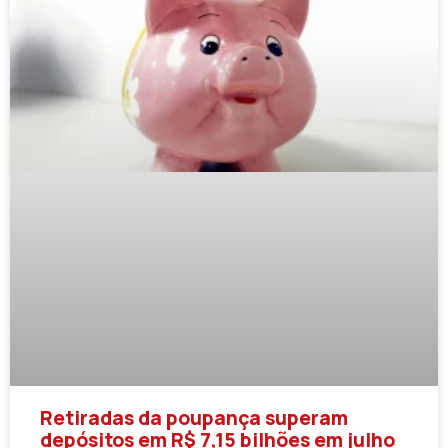
Retiradas da poupança superam
depósitos em R$ 7,15 bilhões em julho