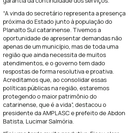
garantia da continuidade dos serviços.
“A vinda do secretário representa a presença
próxima do Estado junto à população do
Planalto Sul catarinense. Tivemos a
oportunidade de apresentar demandas não
apenas de um município, mas de toda uma
região que ainda necessita de muitos
atendimentos, e o governo tem dado
respostas de forma resolutiva e proativa.
Acreditamos que, ao consolidar essas
políticas públicas na região, estaremos
protegendo o maior patrimônio do
catarinense, que é a vida”, destacou o
presidente da AMPLASC e prefeito de Abdon
Batista, Lucimar Salmória.