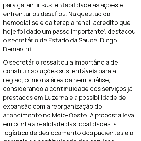
para garantir sustentabilidade às ações e
enfrentar os desafios. Na questão da
hemodiálise e da terapia renal, acredito que
hoje foi dado um passo importante”, destacou
o secretário de Estado da Saúde, Diogo
Demarchi.
O secretário ressaltou a importância de
construir soluções sustentáveis para a
região, como na área da hemodiálise,
considerando a continuidade dos serviços já
prestados em Luzerna e a possibilidade de
expansão com a reorganização do
atendimento no Meio-Oeste. A proposta leva
em conta a realidade das localidades, a
logística de deslocamento dos pacientes e a