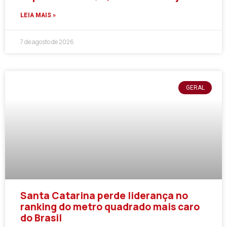
LEIA MAIS »
7 de agosto de 2026
GERAL
Santa Catarina perde liderança no
ranking do metro quadrado mais caro
do Brasil