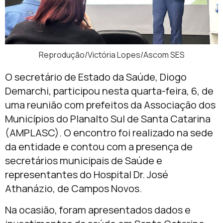
Reprodução/Victória Lopes/Ascom SES
O secretário de Estado da Saúde, Diogo
Demarchi, participou nesta quarta-feira, 6, de
uma reunião com prefeitos da Associação dos
Municípios do Planalto Sul de Santa Catarina
(AMPLASC). O encontro foi realizado na sede
da entidade e contou com a presença de
secretários municipais de Saúde e
representantes do Hospital Dr. José
Athanázio, de Campos Novos.
Na ocasião, foram apresentados dados e