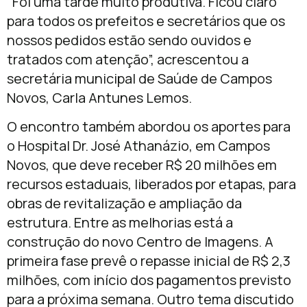
“Foi uma tarde muito produtiva. Ficou claro
para todos os prefeitos e secretários que os
nossos pedidos estão sendo ouvidos e
tratados com atenção”, acrescentou a
secretária municipal de Saúde de Campos
Novos, Carla Antunes Lemos.
O encontro também abordou os aportes para
o Hospital Dr. José Athanázio, em Campos
Novos, que deve receber R$ 20 milhões em
recursos estaduais, liberados por etapas, para
obras de revitalização e ampliação da
estrutura. Entre as melhorias está a
construção do novo Centro de Imagens. A
primeira fase prevê o repasse inicial de R$ 2,3
milhões, com início dos pagamentos previsto
para a próxima semana. Outro tema discutido