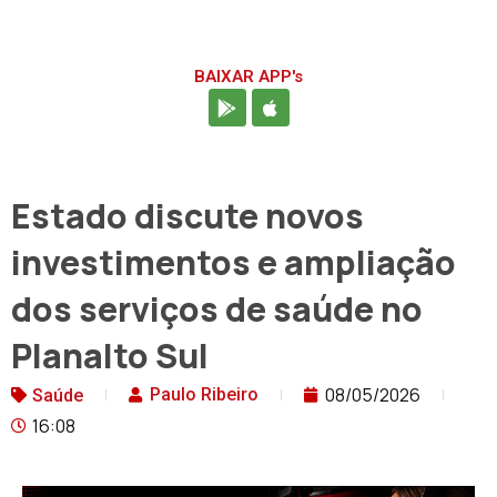
BAIXAR APP's
Estado discute novos
investimentos e ampliação
dos serviços de saúde no
Planalto Sul
08/05/2026
Paulo Ribeiro
Saúde
16:08