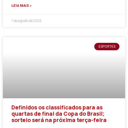
LEIA MAIS »
7 de agosto de 2026
ESPORTES
Definidos os classificados para as
quartas de final da Copa do Brasil;
sorteio será na próxima terça-feira