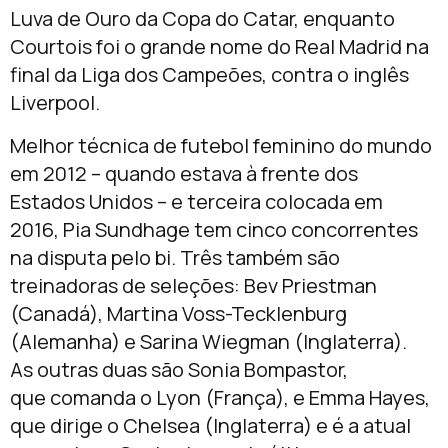
Luva de Ouro da Copa do Catar, enquanto
Courtois foi o grande nome do Real Madrid na
final da Liga dos Campeões, contra o inglês
Liverpool.
Melhor técnica de futebol feminino do mundo
em 2012 – quando estava à frente dos
Estados Unidos – e terceira colocada em
2016, Pia Sundhage tem cinco concorrentes
na disputa pelo bi. Três também são
treinadoras de seleções: Bev Priestman
(Canadá), Martina Voss-Tecklenburg
(Alemanha) e Sarina Wiegman (Inglaterra).
As outras duas são Sonia Bompastor,
que comanda o Lyon (França), e Emma Hayes,
que dirige o Chelsea (Inglaterra) e é a atual