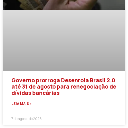
Governo prorroga Desenrola Brasil 2.0
até 31 de agosto para renegociação de
dívidas bancárias
LEIA MAIS »
7 de agosto de 2026