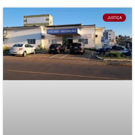
JUSTIÇA