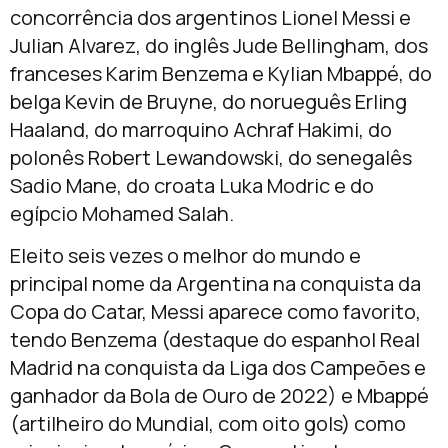
concorrência dos argentinos Lionel Messi e
Julian Alvarez, do inglês Jude Bellingham, dos
franceses Karim Benzema e Kylian Mbappé, do
belga Kevin de Bruyne, do norueguês Erling
Haaland, do marroquino Achraf Hakimi, do
polonês Robert Lewandowski, do senegalês
Sadio Mane, do croata Luka Modric e do
egípcio Mohamed Salah.
Eleito seis vezes o melhor do mundo e
principal nome da Argentina na conquista da
Copa do Catar, Messi aparece como favorito,
tendo Benzema (destaque do espanhol Real
Madrid na conquista da Liga dos Campeões e
ganhador da Bola de Ouro de 2022) e Mbappé
(artilheiro do Mundial, com oito gols) como