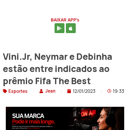
BAIXAR APP's
Vini.Jr, Neymar e Debinha
estão entre indicados ao
prêmio Fifa The Best
12/01/2023
19:33
Jean
Esportes