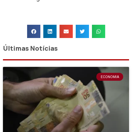
Últimas Notícias
ECONOMIA