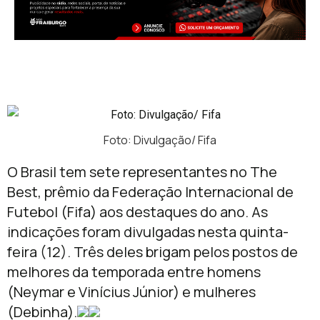
Foto: Divulgação/ Fifa
O Brasil tem sete representantes no The
Best, prêmio da Federação Internacional de
Futebol (Fifa) aos destaques do ano. As
indicações foram divulgadas nesta quinta-
feira (12). Três deles brigam pelos postos de
melhores da temporada entre homens
(Neymar e Vinícius Júnior) e mulheres
(Debinha).