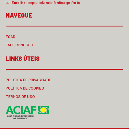
Email:
recepcao@radiofraiburgo.fm.br
NAVEGUE
ECAD
FALE CONOSCO
LINKS ÚTEIS
POLÍTICA DE PRIVACIDADE
POLÍTICA DE COOKIES
TERMOS DE USO