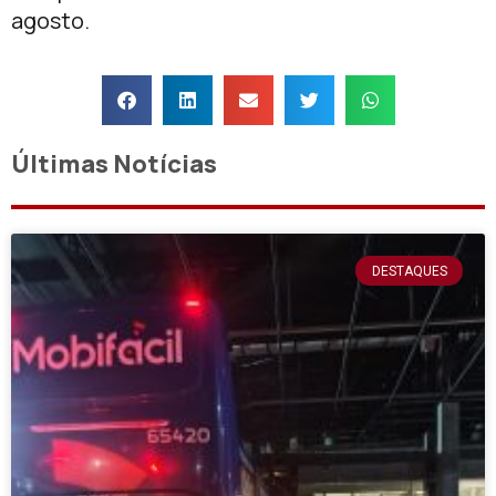
agosto.
Últimas Notícias
DESTAQUES