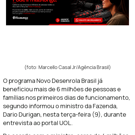
(foto: Marcello Casal Jr/Agência Brasil)
O programa Novo Desenrola Brasil já
beneficiou mais de 6 milhões de pessoas e
famílias nos primeiros dias de funcionamento,
segundo informou o ministro da Fazenda,
Dario Durigan, nesta terça-feira (9), durante
entrevista ao portal UOL.