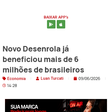
BAIXAR APP's
Novo Desenrola já
beneficiou mais de 6
milhões de brasileiros
09/06/2026
Luan Turcati
Economia
14:28