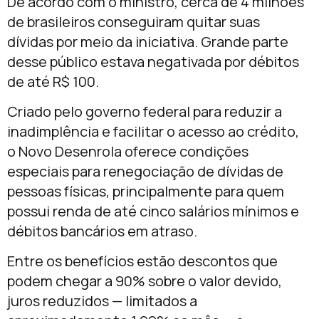
De acordo com o ministro, cerca de 4 milhões
de brasileiros conseguiram quitar suas
dívidas por meio da iniciativa. Grande parte
desse público estava negativada por débitos
de até R$ 100.
Criado pelo governo federal para reduzir a
inadimplência e facilitar o acesso ao crédito,
o Novo Desenrola oferece condições
especiais para renegociação de dívidas de
pessoas físicas, principalmente para quem
possui renda de até cinco salários mínimos e
débitos bancários em atraso.
Entre os benefícios estão descontos que
podem chegar a 90% sobre o valor devido,
juros reduzidos — limitados a