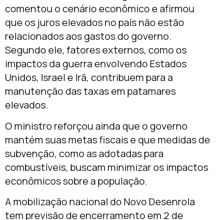
comentou o cenário econômico e afirmou
que os juros elevados no país não estão
relacionados aos gastos do governo.
Segundo ele, fatores externos, como os
impactos da guerra envolvendo Estados
Unidos, Israel e Irã, contribuem para a
manutenção das taxas em patamares
elevados.
O ministro reforçou ainda que o governo
mantém suas metas fiscais e que medidas de
subvenção, como as adotadas para
combustíveis, buscam minimizar os impactos
econômicos sobre a população.
A mobilização nacional do Novo Desenrola
tem previsão de encerramento em 2 de