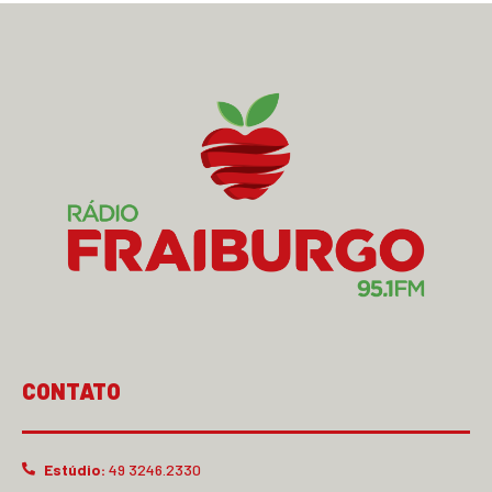
CONTATO
Estúdio:
49 3246.2330