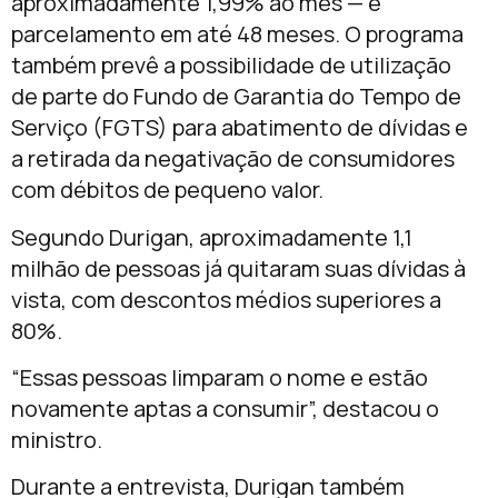
aproximadamente 1,99% ao mês — e
parcelamento em até 48 meses. O programa
também prevê a possibilidade de utilização
de parte do Fundo de Garantia do Tempo de
Serviço (FGTS) para abatimento de dívidas e
a retirada da negativação de consumidores
com débitos de pequeno valor.
Segundo Durigan, aproximadamente 1,1
milhão de pessoas já quitaram suas dívidas à
vista, com descontos médios superiores a
80%.
“Essas pessoas limparam o nome e estão
novamente aptas a consumir”, destacou o
ministro.
Durante a entrevista, Durigan também