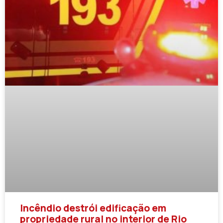
Incêndio destrói edificação em
propriedade rural no interior de Rio