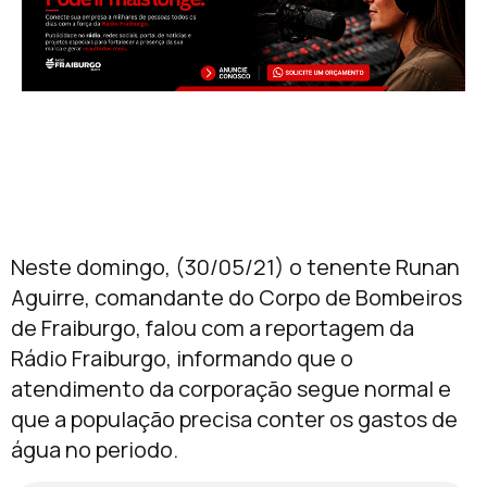
Neste domingo, (30/05/21) o tenente Runan
Aguirre, comandante do Corpo de Bombeiros
de Fraiburgo, falou com a reportagem da
Rádio Fraiburgo, informando que o
atendimento da corporação segue normal e
que a população precisa conter os gastos de
água no periodo.