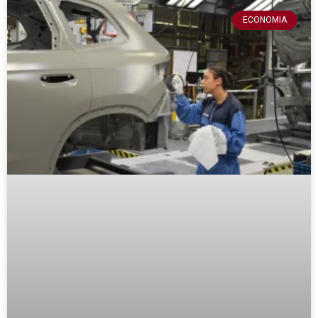
ECONOMIA