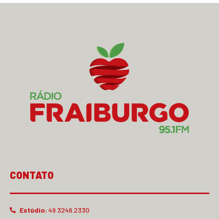
CONTATO
Estúdio:
49 3246.2330