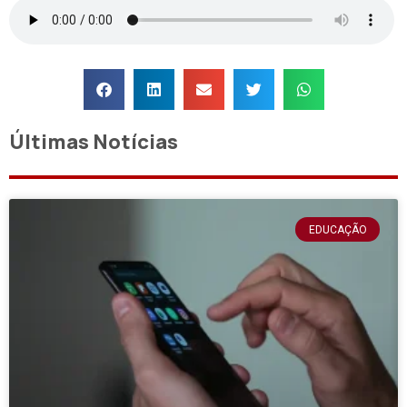
Últimas Notícias
EDUCAÇÃO