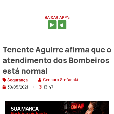
BAIXAR APP's
Tenente Aguirre afirma que o
atendimento dos Bombeiros
está normal
Genauro Stefanski
Segurança
30/05/2021
13:47