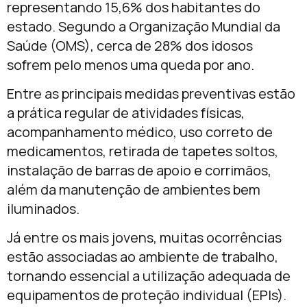
representando 15,6% dos habitantes do
estado. Segundo a Organização Mundial da
Saúde (OMS), cerca de 28% dos idosos
sofrem pelo menos uma queda por ano.
Entre as principais medidas preventivas estão
a prática regular de atividades físicas,
acompanhamento médico, uso correto de
medicamentos, retirada de tapetes soltos,
instalação de barras de apoio e corrimãos,
além da manutenção de ambientes bem
iluminados.
Já entre os mais jovens, muitas ocorrências
estão associadas ao ambiente de trabalho,
tornando essencial a utilização adequada de
equipamentos de proteção individual (EPIs).