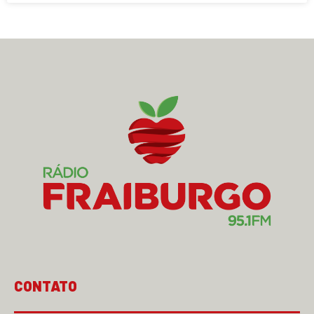
CONTATO