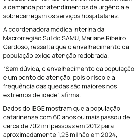
a demanda por atendimentos de urgência e
sobrecarregam os serviços hospitalares.
A coordenadora médica interina da
Macrorregião Sul do SAMU, Mariane Ribeiro
Cardoso, ressalta que o envelhecimento da
população exige atenção redobrada.
“Sem dúvida, o envelhecimento da população
é um ponto de atenção, pois o risco e a
frequência das quedas são maiores nos
extremos de idade”, afirma.
Dados do IBGE mostram que a população
catarinense com 60 anos ou mais passou de
cerca de 702 mil pessoas em 2012 para
aproximadamente 1,25 milhão em 2024,