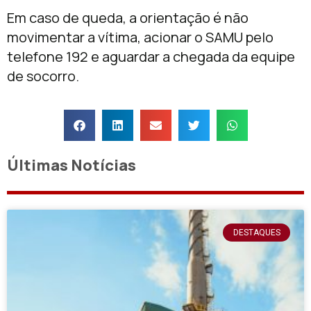
Em caso de queda, a orientação é não
movimentar a vítima, acionar o SAMU pelo
telefone 192 e aguardar a chegada da equipe
de socorro.
Últimas Notícias
DESTAQUES