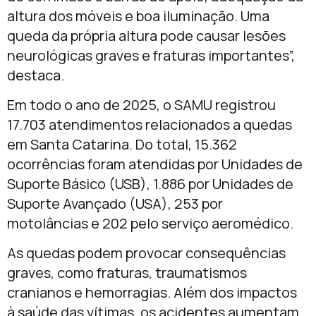
altura dos móveis e boa iluminação. Uma
queda da própria altura pode causar lesões
neurológicas graves e fraturas importantes”,
destaca.
Em todo o ano de 2025, o SAMU registrou
17.703 atendimentos relacionados a quedas
em Santa Catarina. Do total, 15.362
ocorrências foram atendidas por Unidades de
Suporte Básico (USB), 1.886 por Unidades de
Suporte Avançado (USA), 253 por
motolâncias e 202 pelo serviço aeromédico.
As quedas podem provocar consequências
graves, como fraturas, traumatismos
cranianos e hemorragias. Além dos impactos
à saúde das vítimas, os acidentes aumentam