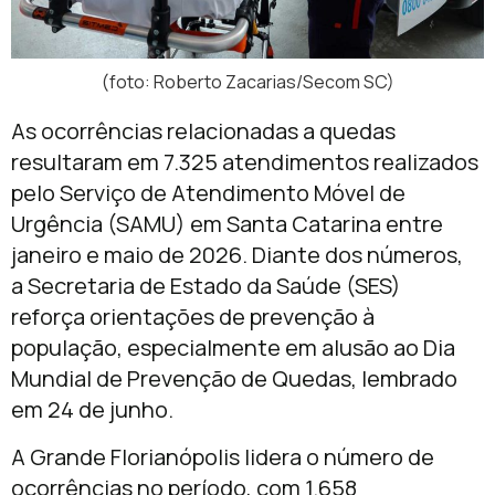
(foto: Roberto Zacarias/Secom SC)
As ocorrências relacionadas a quedas
resultaram em 7.325 atendimentos realizados
pelo Serviço de Atendimento Móvel de
Urgência (SAMU) em Santa Catarina entre
janeiro e maio de 2026. Diante dos números,
a Secretaria de Estado da Saúde (SES)
reforça orientações de prevenção à
população, especialmente em alusão ao Dia
Mundial de Prevenção de Quedas, lembrado
em 24 de junho.
A Grande Florianópolis lidera o número de
ocorrências no período, com 1.658