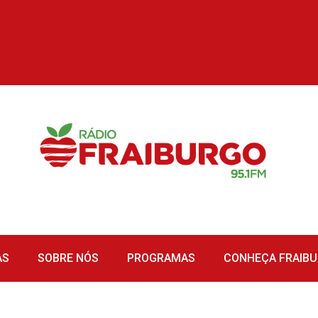
AS
SOBRE NÓS
PROGRAMAS
CONHEÇA FRAIB