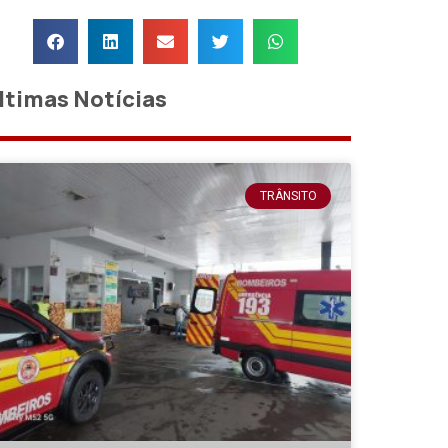
ltimas Notícias
TRÂNSITO