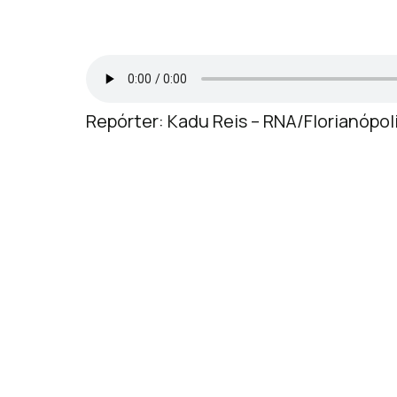
Repórter: Kadu Reis – RNA/Florianópol