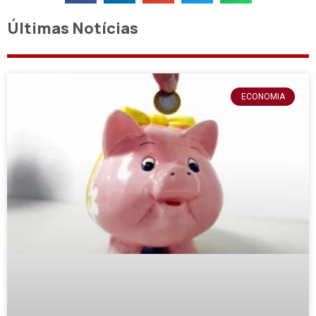
Últimas Notícias
ECONOMIA