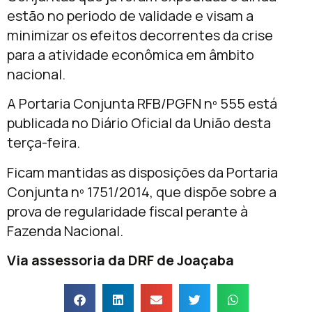
estão no periodo de validade e visam a
minimizar os efeitos decorrentes da crise
para a atividade econômica em âmbito
nacional.
A Portaria Conjunta RFB/PGFN nº 555 está
publicada no Diário Oficial da União desta
terça-feira.
Ficam mantidas as disposições da Portaria
Conjunta nº 1751/2014, que dispõe sobre a
prova de regularidade fiscal perante à
Fazenda Nacional.
Via assessoria da DRF de Joaçaba