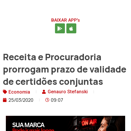
BAIXAR APP's
Receita e Procuradoria
prorrogam prazo de validade
de certidões conjuntas
Genauro Stefanski
Economia
25/03/2020
09:07