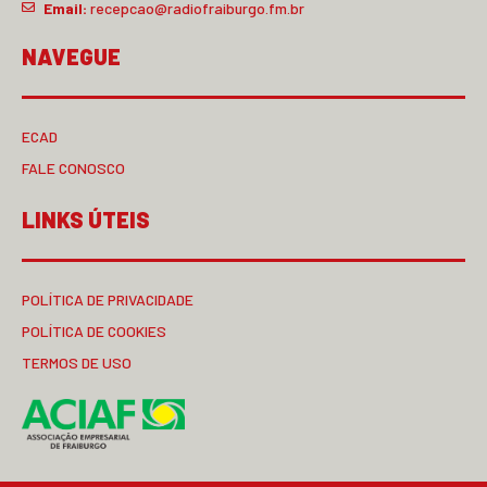
Email:
recepcao@radiofraiburgo.fm.br
NAVEGUE
ECAD
FALE CONOSCO
LINKS ÚTEIS
POLÍTICA DE PRIVACIDADE
POLÍTICA DE COOKIES
TERMOS DE USO