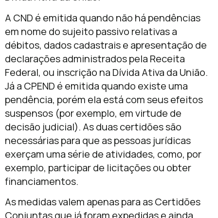
A CND é emitida quando não há pendências
em nome do sujeito passivo relativas a
débitos, dados cadastrais e apresentação de
declarações administrados pela Receita
Federal, ou inscrição na Dívida Ativa da União.
Já a CPEND é emitida quando existe uma
pendência, porém ela está com seus efeitos
suspensos (por exemplo, em virtude de
decisão judicial). As duas certidões são
necessárias para que as pessoas jurídicas
exerçam uma série de atividades, como, por
exemplo, participar de licitações ou obter
financiamentos.
As medidas valem apenas para as Certidões
Conjuntas que já foram expedidas e ainda