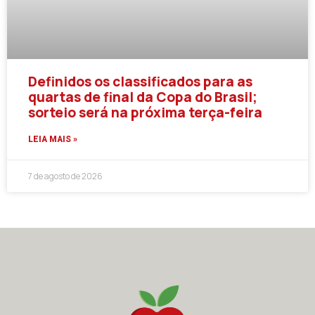
Definidos os classificados para as
quartas de final da Copa do Brasil;
sorteio será na próxima terça-feira
LEIA MAIS »
7 de agosto de 2026