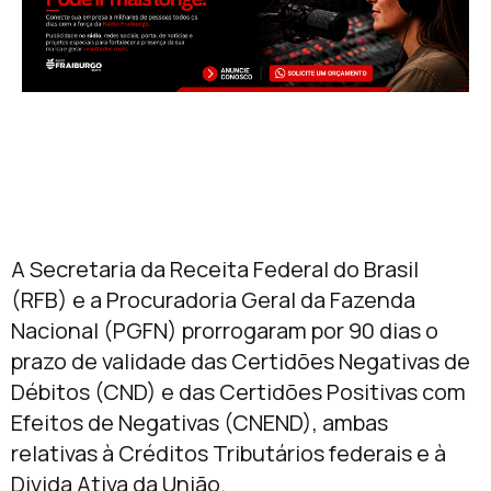
A Secretaria da Receita Federal do Brasil
(RFB) e a Procuradoria Geral da Fazenda
Nacional (PGFN) prorrogaram por 90 dias o
prazo de validade das Certidões Negativas de
Débitos (CND) e das Certidões Positivas com
Efeitos de Negativas (CNEND), ambas
relativas à Créditos Tributários federais e à
Divida Ativa da União.