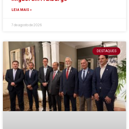
LEIA MAIS »
7 de agosto de 2026
DESTAQUES