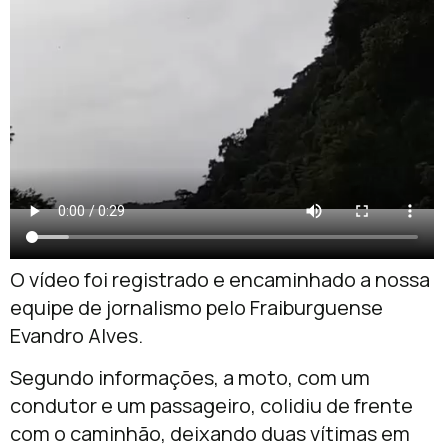
O vídeo foi registrado e encaminhado a nossa
equipe de jornalismo pelo Fraiburguense
Evandro Alves.
Segundo informações, a moto, com um
condutor e um passageiro, colidiu de frente
com o caminhão, deixando duas vítimas em