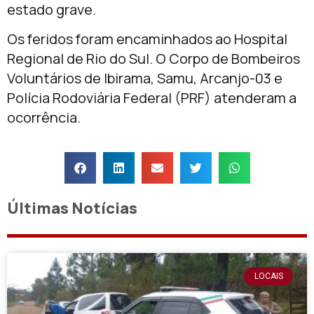
estado grave.
Os feridos foram encaminhados ao Hospital
Regional de Rio do Sul. O Corpo de Bombeiros
Voluntários de Ibirama, Samu, Arcanjo-03 e
Polícia Rodoviária Federal (PRF) atenderam a
ocorrência.
Últimas Notícias
LOCAIS