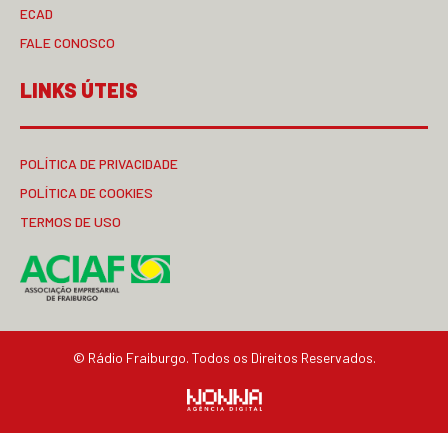
ECAD
FALE CONOSCO
LINKS ÚTEIS
POLÍTICA DE PRIVACIDADE
POLÍTICA DE COOKIES
TERMOS DE USO
© Rádio Fraiburgo. Todos os Direitos Reservados.