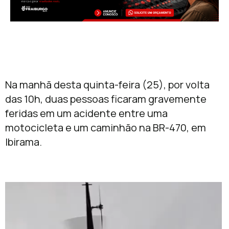
Na manhã desta quinta-feira (25), por volta
das 10h, duas pessoas ficaram gravemente
feridas em um acidente entre uma
motocicleta e um caminhão na BR-470, em
Ibirama.