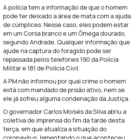
A polícia tem a informação de que o homem
pode ter deixado a área de mata com a ajuda
de cúmplices. Nesse caso, eles podem estar
em um Corsa branco e um Ômega dourado,
segundo Andrade. Qualquer informação que
ajude na captura do foragido pode ser
repassada pelos telefones 190 da Polícia
Militar e 181 de Polícia Civil.
A PM não informou por qual crime o homem
está com mandado de prisão ativo, nem se
ele já sofreu alguma condenação da Justiça.
O governador Carlos Moisés da Silva abriu a
coletiva de imprensa do fim da tarde desta
terça, em que atualiza a situação do
coronavírus, lamentando o que aconteceu