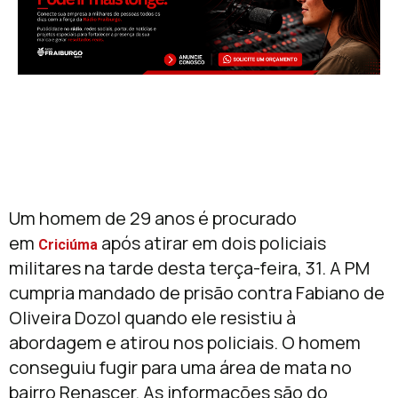
Um homem de 29 anos é procurado
em
após atirar em dois policiais
Criciúma
militares na tarde desta terça-feira, 31. A PM
cumpria mandado de prisão contra Fabiano de
Oliveira Dozol quando ele resistiu à
abordagem e atirou nos policiais. O homem
conseguiu fugir para uma área de mata no
bairro Renascer. As informações são do