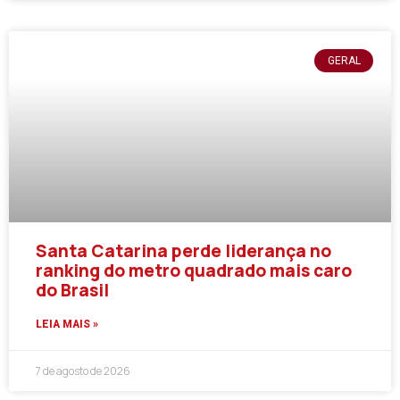
GERAL
Santa Catarina perde liderança no
ranking do metro quadrado mais caro
do Brasil
LEIA MAIS »
7 de agosto de 2026