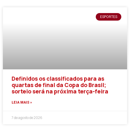
ESPORTES
Definidos os classificados para as
quartas de final da Copa do Brasil;
sorteio será na próxima terça-feira
LEIA MAIS »
7 de agosto de 2026