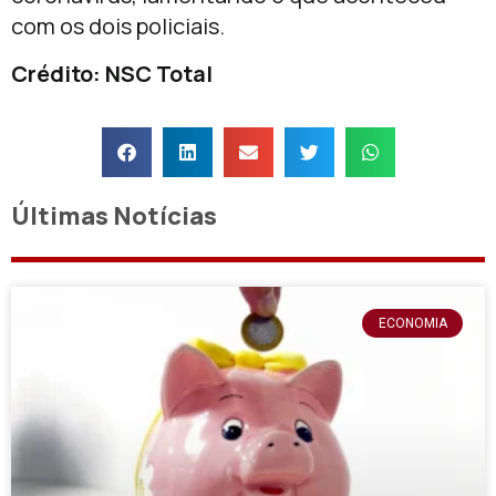
com os dois policiais.
Crédito: NSC Total
Últimas Notícias
ECONOMIA