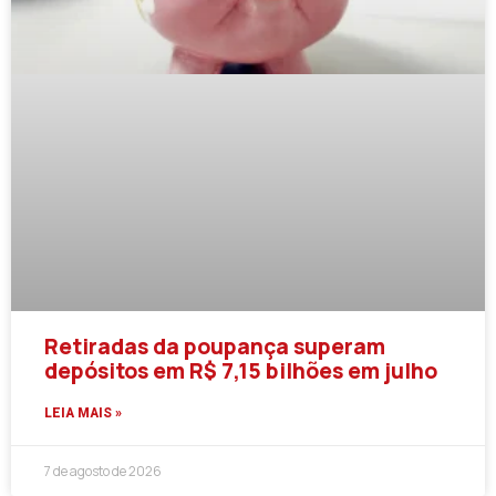
Retiradas da poupança superam
depósitos em R$ 7,15 bilhões em julho
LEIA MAIS »
7 de agosto de 2026