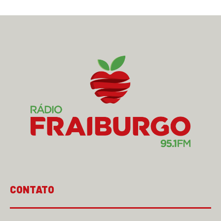
CONTATO