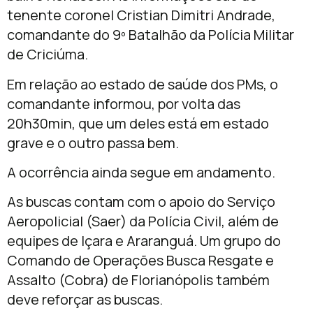
tenente coronel Cristian Dimitri Andrade,
comandante do 9º Batalhão da Polícia Militar
de Criciúma.
Em relação ao estado de saúde dos PMs, o
comandante informou, por volta das
20h30min, que um deles está em estado
grave e o outro passa bem.
A ocorrência ainda segue em andamento.
As buscas contam com o apoio do Serviço
Aeropolicial (Saer) da Polícia Civil, além de
equipes de Içara e Araranguá. Um grupo do
Comando de Operações Busca Resgate e
Assalto (Cobra) de Florianópolis também
deve reforçar as buscas.