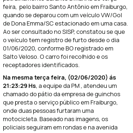
feira, pelo bairro Santo Antônio em Fraiburgo,
quando se deparou com um veículo VW/Gol
de Dona Emma/SC estacionado em uma casa.
Ao ser consultado no SISP, constatou se que
o veículo tem registro de furto desde o dia
01/06/2020, conforme BO registrado em
Salto Veloso. O carro foi recolhido e os
receptadores identificados.
Na mesma terça feira, (02/06/2020) ás
21:23:29 Hs
, a equipe da PM , atendeu um
chamado do pátio da empresa de guinchos
que presta o serviço público em Fraiburgo,
onde duas pessoas furtaram uma
motocicleta. Baseado nas imagens, os
policiais seguiram em rondas e na avenida