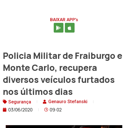
BAIXAR APP's
Policia Militar de Fraiburgo e
Monte Carlo, recupera
diversos veículos furtados
nos últimos dias
Genauro Stefanski
Segurança
03/06/2020
09:02