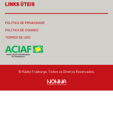
LINKS ÚTEIS
POLÍTICA DE PRIVACIDADE
POLÍTICA DE COOKIES
TERMOS DE USO
© Rádio Fraiburgo. Todos os Direitos Reservados.