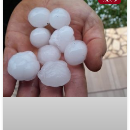
CULTURA