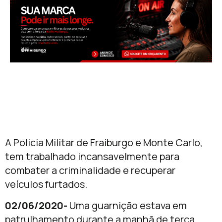
A Policia Militar de Fraiburgo e Monte Carlo,
tem trabalhado incansavelmente para
combater a criminalidade e recuperar
veículos furtados.
02/06/2020-
Uma guarnição estava em
patrulhamento durante a manhã de terça