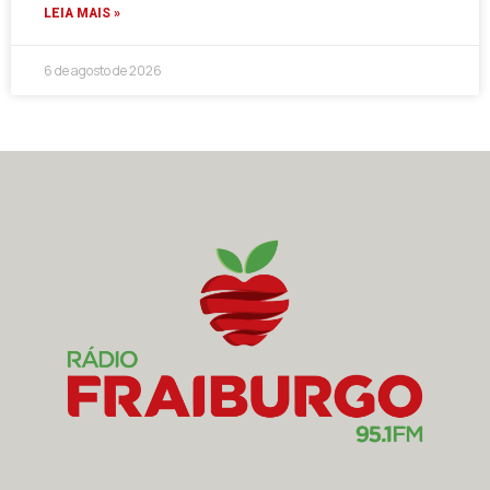
LEIA MAIS »
6 de agosto de 2026