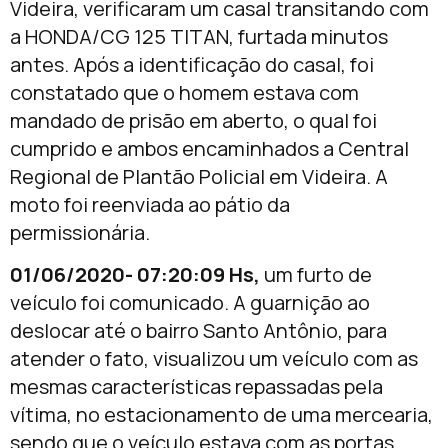
Videira, verificaram um casal transitando com
a HONDA/CG 125 TITAN, furtada minutos
antes. Após a identificação do casal, foi
constatado que o homem estava com
mandado de prisão em aberto, o qual foi
cumprido e ambos encaminhados a Central
Regional de Plantão Policial em Videira. A
moto foi reenviada ao pátio da
permissionária.
01/06/2020- 07:20:09 Hs,
um furto de
veículo foi comunicado. A guarnição ao
deslocar até o bairro Santo Antônio, para
atender o fato, visualizou um veículo com as
mesmas características repassadas pela
vítima, no estacionamento de uma mercearia,
sendo que o veículo estava com as portas