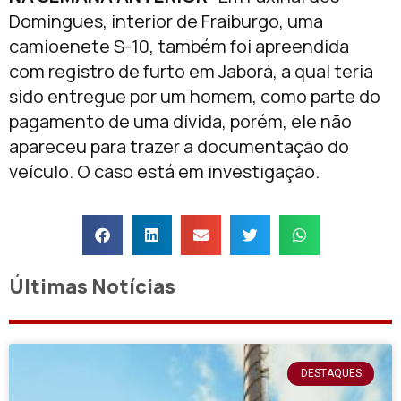
Domingues, interior de Fraiburgo, uma
camioenete S-10, também foi apreendida
com registro de furto em Jaborá, a qual teria
sido entregue por um homem, como parte do
pagamento de uma dívida, porém, ele não
apareceu para trazer a documentação do
veículo. O caso está em investigação.
Últimas Notícias
DESTAQUES