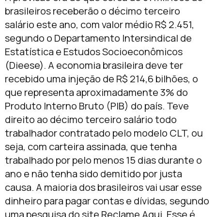
brasileiros receberão o décimo terceiro
salário este ano, com valor médio R$ 2.451,
segundo o Departamento Intersindical de
Estatística e Estudos Socioeconômicos
(Dieese). A economia brasileira deve ter
recebido uma injeção de R$ 214,6 bilhões, o
que representa aproximadamente 3% do
Produto Interno Bruto (PIB) do país. Teve
direito ao décimo terceiro salário todo
trabalhador contratado pelo modelo CLT, ou
seja, com carteira assinada, que tenha
trabalhado por pelo menos 15 dias durante o
ano e não tenha sido demitido por justa
causa. A maioria dos brasileiros vai usar esse
dinheiro para pagar contas e dívidas, segundo
uma pesquisa do site Reclame Aqui. Esse é