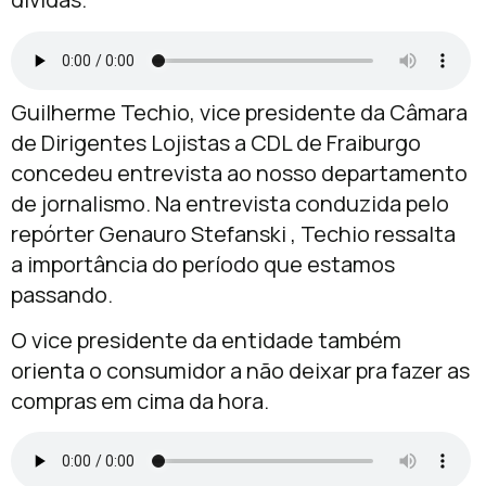
Guilherme Techio, vice presidente da Câmara
de Dirigentes Lojistas a CDL de Fraiburgo
concedeu entrevista ao nosso departamento
de jornalismo. Na entrevista conduzida pelo
repórter Genauro Stefanski , Techio ressalta
a importância do período que estamos
passando.
O vice presidente da entidade também
orienta o consumidor a não deixar pra fazer as
compras em cima da hora.