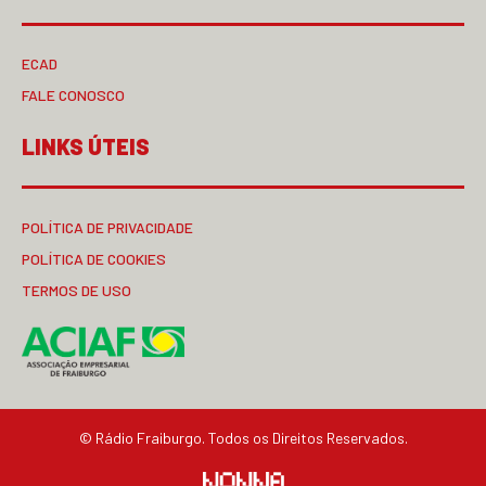
ECAD
FALE CONOSCO
LINKS ÚTEIS
POLÍTICA DE PRIVACIDADE
POLÍTICA DE COOKIES
TERMOS DE USO
© Rádio Fraiburgo. Todos os Direitos Reservados.