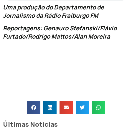
Uma produção do Departamento de
Jornalismo da Rádio Fraiburgo FM
Reportagens: Genauro Stefanski/Flávio
Furtado/Rodrigo Mattos/Alan Moreira
Últimas Notícias