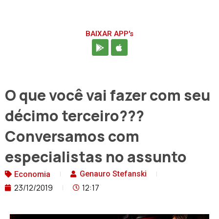
BAIXAR APP's
O que você vai fazer com seu
décimo terceiro???
Conversamos com
especialistas no assunto
Genauro Stefanski
Economia
23/12/2019
12:17