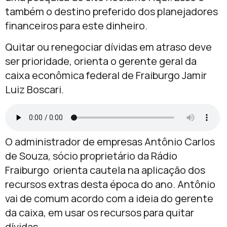
também o destino preferido dos planejadores
financeiros para este dinheiro.
Quitar ou renegociar dívidas em atraso deve
ser prioridade, orienta o gerente geral da
caixa econômica federal de Fraiburgo Jamir
Luiz Boscari.
O administrador de empresas Antônio Carlos
de Souza, sócio proprietário da Rádio
Fraiburgo orienta cautela na aplicação dos
recursos extras desta época do ano. Antônio
vai de comum acordo com a ideia do gerente
da caixa, em usar os recursos para quitar
dívidas.