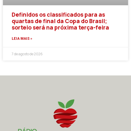
Definidos os classificados para as
quartas de final da Copa do Brasil;
sorteio será na próxima terça-feira
LEIA MAIS »
7 de agosto de 2026