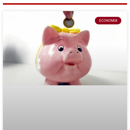
ECONOMIA