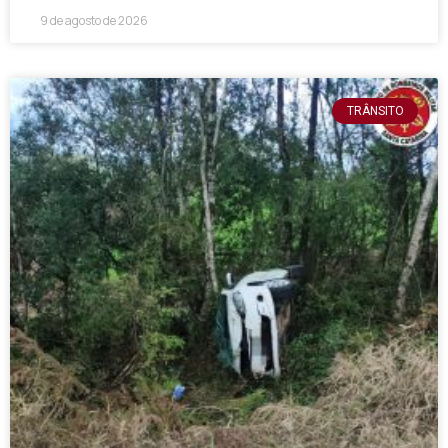
9 de agosto de 2026
TRÂNSITO