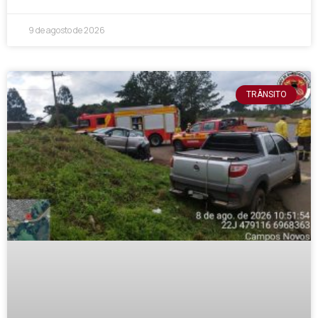
9 de agosto de 2026
TRÂNSITO