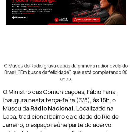
O Museu do Rádio grava cenas da primeira radionovela do
Brasil. "Em busca da felicidade", que está completando 80
anos.
O Ministro das Comunicações, Fábio Faria,
inaugura nesta terça-feira (3/8), às 15h, o
Museu da
Rádio Nacional
. Localizado na
Lapa, tradicional bairro da cidade do Rio de
Janeiro, o espaço reúne parte do acervo