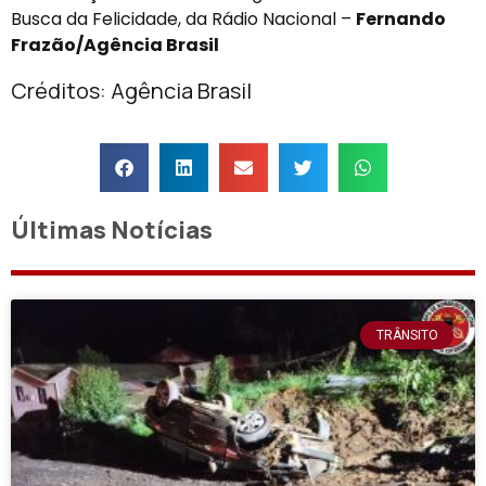
Busca da Felicidade, da Rádio Nacional –
Fernando
Frazão/Agência Brasil
Créditos: Agência Brasil
Últimas Notícias
TRÂNSITO