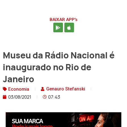
BAIXAR APP's
Museu da Rádio Nacional é
inaugurado no Rio de
Janeiro
Genauro Stefanski
Economia
03/08/2021
07:43