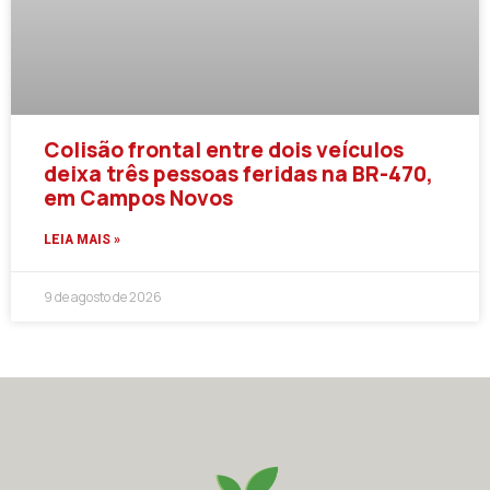
Colisão frontal entre dois veículos
deixa três pessoas feridas na BR-470,
em Campos Novos
LEIA MAIS »
9 de agosto de 2026