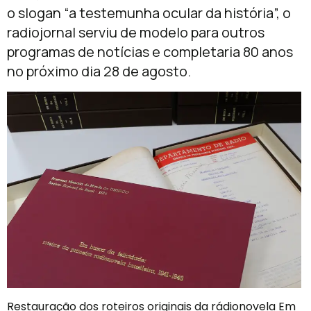
o slogan “a testemunha ocular da história”, o
radiojornal serviu de modelo para outros
programas de notícias e completaria 80 anos
no próximo dia 28 de agosto.
Restauração dos roteiros originais da rádionovela Em