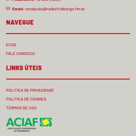
Email:
recepcao@radiofraiburgo.fm.br
NAVEGUE
ECAD
FALE CONOSCO
LINKS ÚTEIS
POLÍTICA DE PRIVACIDADE
POLÍTICA DE COOKIES
TERMOS DE USO