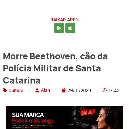
BAIXAR APP's
Morre Beethoven, cão da
Polícia Militar de Santa
Catarina
29/01/2020
17:42
Alan
Cultura