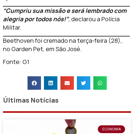
“Cumpriu sua missão e será lembrado com
alegria por todos nós!”
, declarou a Polícia
Militar.
Beethoven foi cremado na terça-feira (28),
no Garden Pet, em São José.
Fonte: G1
Últimas Notícias
ECONOMIA