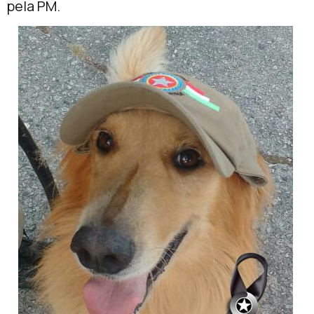
pela PM.