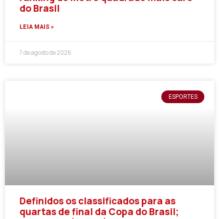
do Brasil
LEIA MAIS »
7 de agosto de 2026
ESPORTES
Definidos os classificados para as
quartas de final da Copa do Brasil;