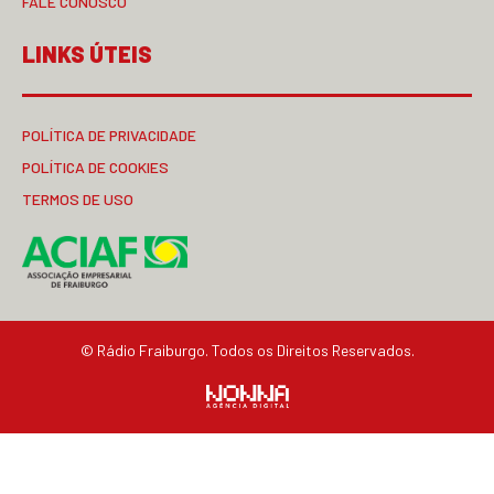
FALE CONOSCO
LINKS ÚTEIS
POLÍTICA DE PRIVACIDADE
POLÍTICA DE COOKIES
TERMOS DE USO
© Rádio Fraiburgo. Todos os Direitos Reservados.