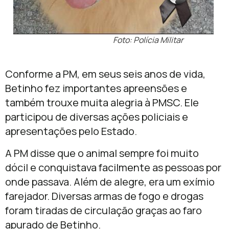
Foto: Polícia Militar
Conforme a PM, em seus seis anos de vida,
Betinho fez importantes apreensões e
também trouxe muita alegria à PMSC. Ele
participou de diversas ações policiais e
apresentações pelo Estado.
A PM disse que o animal sempre foi muito
dócil e conquistava facilmente as pessoas por
onde passava. Além de alegre, era um exímio
farejador. Diversas armas de fogo e drogas
foram tiradas de circulação graças ao faro
apurado de Betinho.