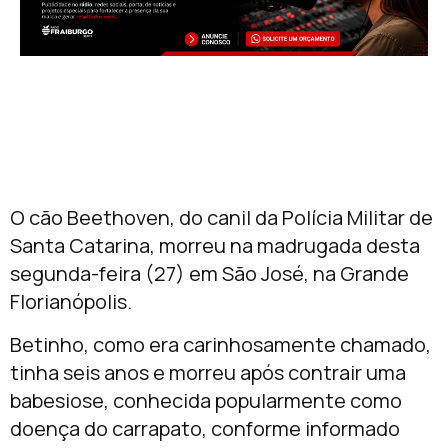
O cão Beethoven, do canil da Polícia Militar de
Santa Catarina, morreu na madrugada desta
segunda-feira (27) em São José, na Grande
Florianópolis.
Betinho, como era carinhosamente chamado,
tinha seis anos e morreu após contrair uma
babesiose, conhecida popularmente como
doença do carrapato, conforme informado