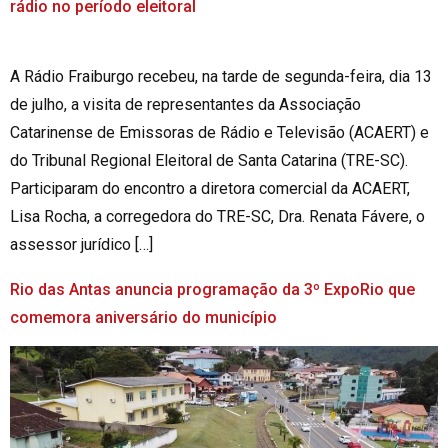
rádio no período eleitoral
A Rádio Fraiburgo recebeu, na tarde de segunda-feira, dia 13
de julho, a visita de representantes da Associação
Catarinense de Emissoras de Rádio e Televisão (ACAERT) e
do Tribunal Regional Eleitoral de Santa Catarina (TRE-SC).
Participaram do encontro a diretora comercial da ACAERT,
Lisa Rocha, a corregedora do TRE-SC, Dra. Renata Fávere, o
assessor jurídico […]
Rio das Antas anuncia programação da 3º ExpoRio que
comemora aniversário do município