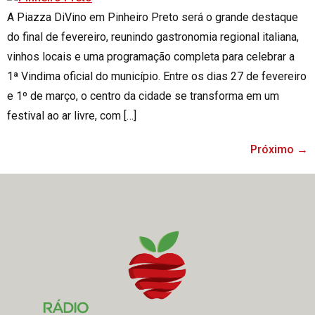
A Piazza DiVino em Pinheiro Preto será o grande destaque
do final de fevereiro, reunindo gastronomia regional italiana,
vinhos locais e uma programação completa para celebrar a
1ª Vindima oficial do município. Entre os dias 27 de fevereiro
e 1º de março, o centro da cidade se transforma em um
festival ao ar livre, com […]
Próximo
→