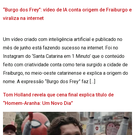
“Burgo dos Frey”: vídeo de IA conta origem de Fraiburgo e
viraliza na internet
Um vídeo criado com inteligência artificial e publicado no
mês de junho está fazendo sucesso na internet. Foi no
Instagram do ‘Santa Catarina em 1 Minuto’ que o conteúdo
feito com criatividade conta como teria surgido a cidade de
Fraiburgo, no meio-oeste catarinense e explica a origem do
nome. A expressão “Burgo dos Frey” faz […]
Tom Holland revela que cena final explica título de
“Homem-Aranha: Um Novo Dia”