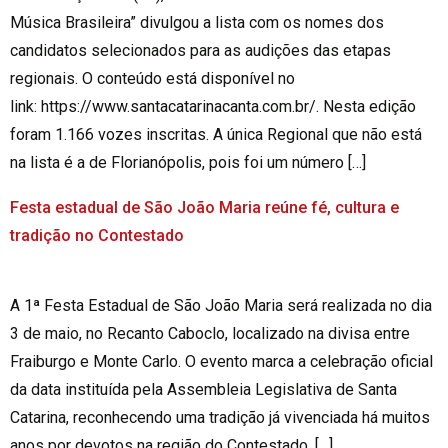
Música Brasileira” divulgou a lista com os nomes dos
candidatos selecionados para as audições das etapas
regionais. O conteúdo está disponível no
link: https://www.santacatarinacanta.com.br/. Nesta edição
foram 1.166 vozes inscritas. A única Regional que não está
na lista é a de Florianópolis, pois foi um número […]
Festa estadual de São João Maria reúne fé, cultura e
tradição no Contestado
A 1ª Festa Estadual de São João Maria será realizada no dia
3 de maio, no Recanto Caboclo, localizado na divisa entre
Fraiburgo e Monte Carlo. O evento marca a celebração oficial
da data instituída pela Assembleia Legislativa de Santa
Catarina, reconhecendo uma tradição já vivenciada há muitos
anos por devotos na região do Contestado. […]