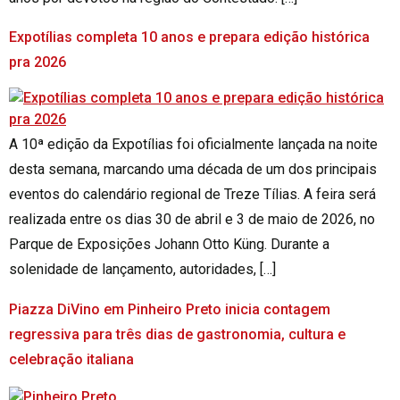
Expotílias completa 10 anos e prepara edição histórica
pra 2026
A 10ª edição da Expotílias foi oficialmente lançada na noite
desta semana, marcando uma década de um dos principais
eventos do calendário regional de Treze Tílias. A feira será
realizada entre os dias 30 de abril e 3 de maio de 2026, no
Parque de Exposições Johann Otto Küng. Durante a
solenidade de lançamento, autoridades, […]
Piazza DiVino em Pinheiro Preto inicia contagem
regressiva para três dias de gastronomia, cultura e
celebração italiana