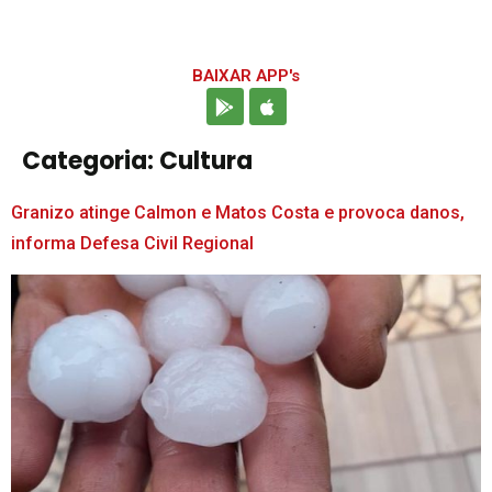
BAIXAR APP's
Categoria:
Cultura
Granizo atinge Calmon e Matos Costa e provoca danos,
informa Defesa Civil Regional