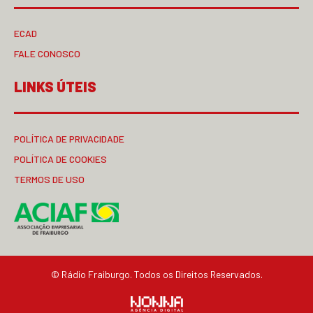
ECAD
FALE CONOSCO
LINKS ÚTEIS
POLÍTICA DE PRIVACIDADE
POLÍTICA DE COOKIES
TERMOS DE USO
© Rádio Fraiburgo. Todos os Direitos Reservados.