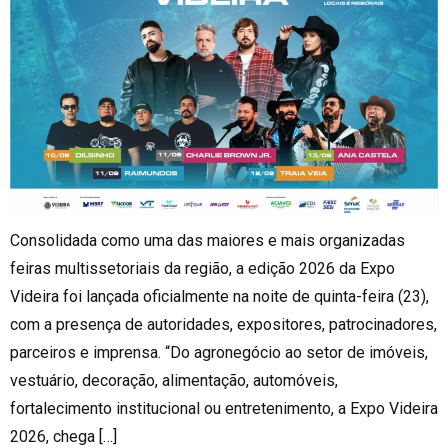
Consolidada como uma das maiores e mais organizadas
feiras multissetoriais da região, a edição 2026 da Expo
Videira foi lançada oficialmente na noite de quinta-feira (23),
com a presença de autoridades, expositores, patrocinadores,
parceiros e imprensa. “Do agronegócio ao setor de imóveis,
vestuário, decoração, alimentação, automóveis,
fortalecimento institucional ou entretenimento, a Expo Videira
2026, chega […]