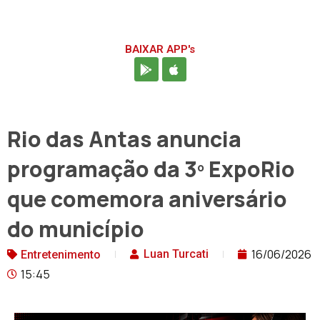
BAIXAR APP's
Rio das Antas anuncia
programação da 3º ExpoRio
que comemora aniversário
do município
16/06/2026
Luan Turcati
Entretenimento
15:45