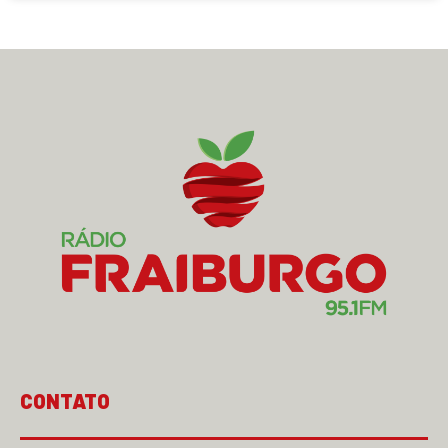
CONTATO