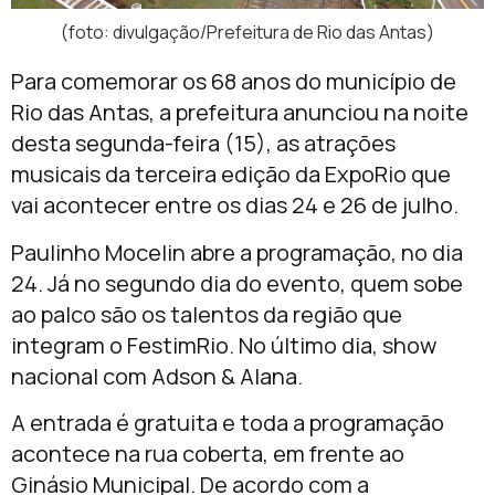
(foto: divulgação/Prefeitura de Rio das Antas)
Para comemorar os 68 anos do município de
Rio das Antas, a prefeitura anunciou na noite
desta segunda-feira (15), as atrações
musicais da terceira edição da ExpoRio que
vai acontecer entre os dias 24 e 26 de julho.
Paulinho Mocelin abre a programação, no dia
24. Já no segundo dia do evento, quem sobe
ao palco são os talentos da região que
integram o FestimRio. No último dia, show
nacional com Adson & Alana.
A entrada é gratuita e toda a programação
acontece na rua coberta, em frente ao
Ginásio Municipal. De acordo com a