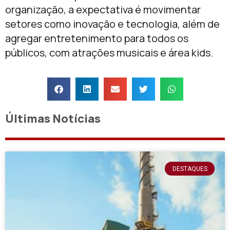
organização, a expectativa é movimentar
setores como inovação e tecnologia, além de
agregar entretenimento para todos os
públicos, com atrações musicais e área kids.
Últimas Notícias
DESTAQUES