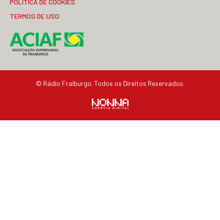
POLÍTICA DE COOKIES
TERMOS DE USO
© Rádio Fraiburgo. Todos os Direitos Reservados.