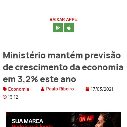
BAIXAR APP's
Ministério mantém previsão
de crescimento da economia
em 3,2% este ano
17/03/2021
Paulo Ribeiro
Economia
13:12