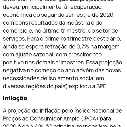
deveu, principalmente, à recuperação
econômica do segundo semestre de 2020,
com bons resultados da indústria e do
comércio e, no último trimestre, do setor de
serviços. Para o primeiro trimestre deste ano,
ainda se espera retração de 0,7% na margem
com ajuste sazonal, com crescimento
positivo nos demais trimestres. Essa projeção
negativa no começo do ano advém das novas
necessidades de isolamento social em
diversas regiões do país”, explicou a SPE.
Inflação
A projeção de inflação pelo Índice Nacional de
Preços ao Consumidor Amplo (IPCA) para
2020 é de 4,4%. “O principal responsável pela