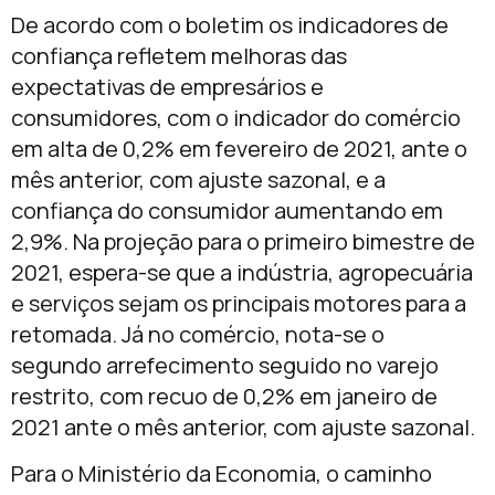
De acordo com o boletim os indicadores de
confiança refletem melhoras das
expectativas de empresários e
consumidores, com o indicador do comércio
em alta de 0,2% em fevereiro de 2021, ante o
mês anterior, com ajuste sazonal, e a
confiança do consumidor aumentando em
2,9%. Na projeção para o primeiro bimestre de
2021, espera-se que a indústria, agropecuária
e serviços sejam os principais motores para a
retomada. Já no comércio, nota-se o
segundo arrefecimento seguido no varejo
restrito, com recuo de 0,2% em janeiro de
2021 ante o mês anterior, com ajuste sazonal.
Para o Ministério da Economia, o caminho