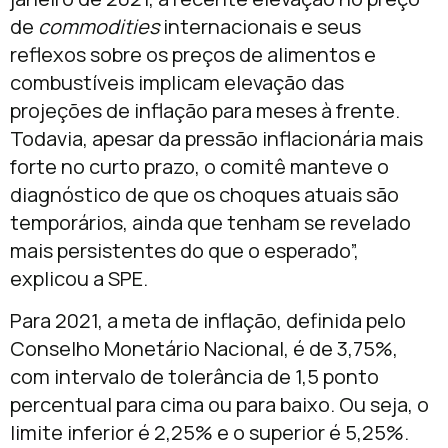
de
commodities
internacionais e seus
reflexos sobre os preços de alimentos e
combustíveis implicam elevação das
projeções de inflação para meses à frente.
Todavia, apesar da pressão inflacionária mais
forte no curto prazo, o comitê manteve o
diagnóstico de que os choques atuais são
temporários, ainda que tenham se revelado
mais persistentes do que o esperado”,
explicou a SPE.
Para 2021, a meta de inflação, definida pelo
Conselho Monetário Nacional, é de 3,75%,
com intervalo de tolerância de 1,5 ponto
percentual para cima ou para baixo. Ou seja, o
limite inferior é 2,25% e o superior é 5,25%.