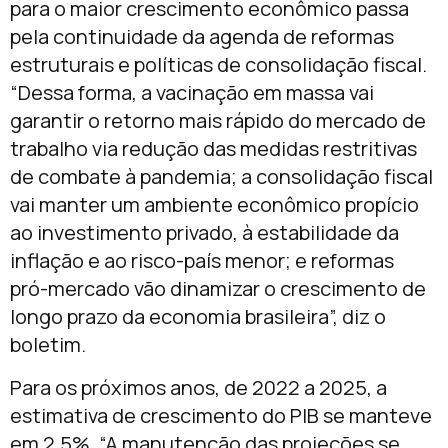
para o maior crescimento econômico passa
pela continuidade da agenda de reformas
estruturais e políticas de consolidação fiscal.
“Dessa forma, a vacinação em massa vai
garantir o retorno mais rápido do mercado de
trabalho via redução das medidas restritivas
de combate à pandemia; a consolidação fiscal
vai manter um ambiente econômico propício
ao investimento privado, à estabilidade da
inflação e ao risco-país menor; e reformas
pró-mercado vão dinamizar o crescimento de
longo prazo da economia brasileira”, diz o
boletim.
Para os próximos anos, de 2022 a 2025, a
estimativa de crescimento do PIB se manteve
em 2,5%. “A manutenção das projeções se