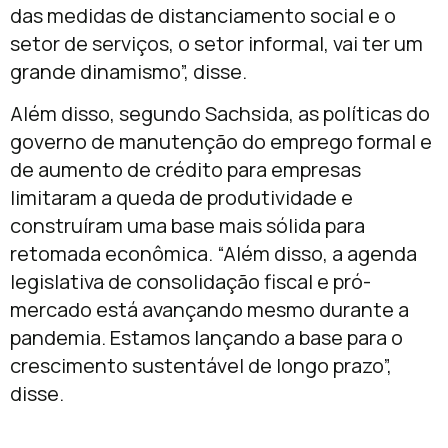
das medidas de distanciamento social e o
setor de serviços, o setor informal, vai ter um
grande dinamismo”, disse.
Além disso, segundo Sachsida, as políticas do
governo de manutenção do emprego formal e
de aumento de crédito para empresas
limitaram a queda de produtividade e
construíram uma base mais sólida para
retomada econômica. “Além disso, a agenda
legislativa de consolidação fiscal e pró-
mercado está avançando mesmo durante a
pandemia. Estamos lançando a base para o
crescimento sustentável de longo prazo”,
disse.