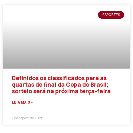
ESPORTES
Definidos os classificados para as
quartas de final da Copa do Brasil;
sorteio será na próxima terça-feira
LEIA MAIS »
7 de agosto de 2026