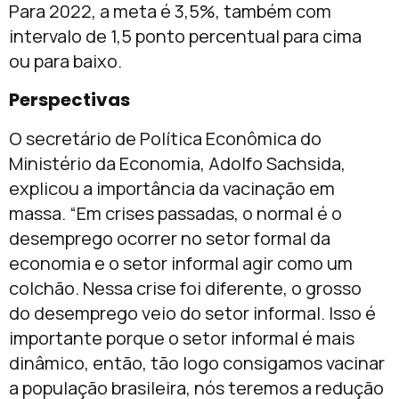
Para 2022, a meta é 3,5%, também com
intervalo de 1,5 ponto percentual para cima
ou para baixo.
Perspectivas
O secretário de Política Econômica do
Ministério da Economia, Adolfo Sachsida,
explicou a importância da vacinação em
massa. “Em crises passadas, o normal é o
desemprego ocorrer no setor formal da
economia e o setor informal agir como um
colchão. Nessa crise foi diferente, o grosso
do desemprego veio do setor informal. Isso é
importante porque o setor informal é mais
dinâmico, então, tão logo consigamos vacinar
a população brasileira, nós teremos a redução