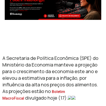
A Secretaria de Política Econômica (SPE) do
Ministério da Economia manteve a projeção
para o crescimento da economia este ano e
elevou a estimativa para a inflação, por
influência da alta nos preços dos alimentos.
As projeções estão no
Boletim
divulgado hoje (17).
MacroFiscal