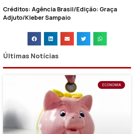
Créditos: Agência Brasil/Edição: Graça
Adjuto/Kleber Sampaio
Últimas Notícias
ECONOMIA