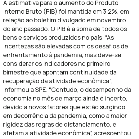
A estimativa para o aumento do Produto
Interno Bruto (PIB) foi mantida em 3,2%, em
relação ao boletim divulgado em novembro
do ano passado. O PIB é a soma de todos os
bens e serviços produzidos no país. “As
incertezas são elevadas com os desafios de
enfrentamento à pandemia, mas deve-se
considerar os indicadores no primeiro
bimestre que apontam continuidade da
recuperação da atividade econômica”,
informou a SPE. “Contudo, o desempenho da
economia no mês de março ainda é incerto,
devido a novos fatores que estão surgindo
em decorrência da pandemia, como a maior
rigidez das regras de distanciamento, e
afetam a atividade econômica”, acrescentou.