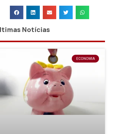
ltimas Notícias
ECONOMIA