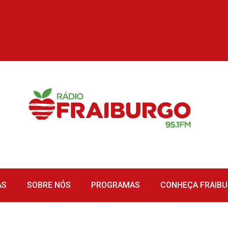
AS
SOBRE NÓS
PROGRAMAS
CONHEÇA FRAIB