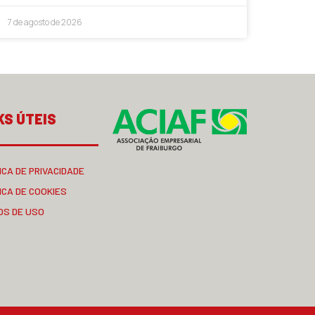
7 de agosto de 2026
KS ÚTEIS
ICA DE PRIVACIDADE
ICA DE COOKIES
OS DE USO