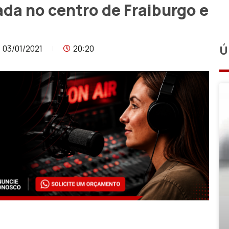
da no centro de Fraiburgo e
03/01/2021
20:20
Ú