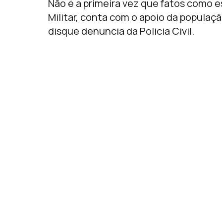
Não é a primeira vez que fatos como e
Militar, conta com o apoio da populaç
disque denuncia da Policia Civil.