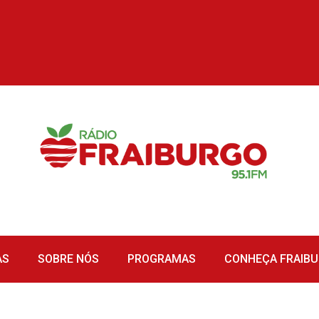
AS
SOBRE NÓS
PROGRAMAS
CONHEÇA FRAIB