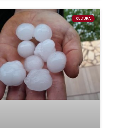
CULTURA