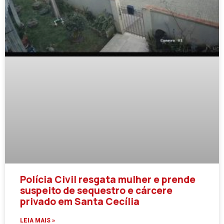
Polícia Civil resgata mulher e prende
suspeito de sequestro e cárcere
privado em Santa Cecília
LEIA MAIS »