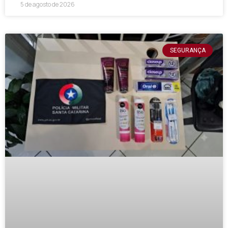
5 de agosto de 2026
SEGURANÇA