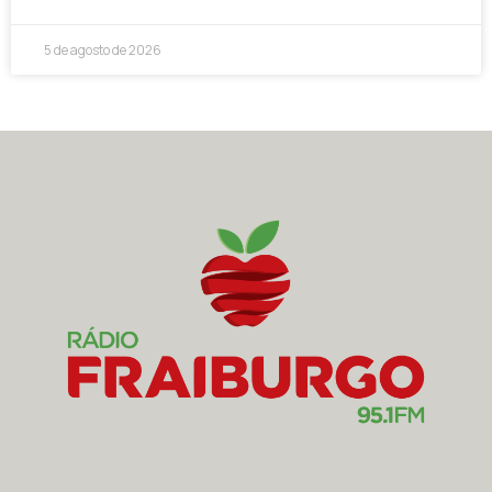
5 de agosto de 2026