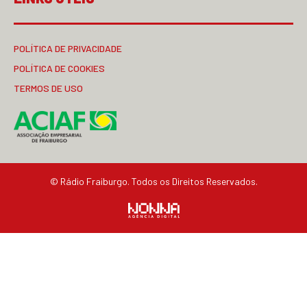
POLÍTICA DE PRIVACIDADE
POLÍTICA DE COOKIES
TERMOS DE USO
© Rádio Fraiburgo. Todos os Direitos Reservados.