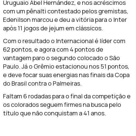
Uruguaio Abel Hernández, e nos acréscimos
com um pênalti contestado pelos gremistas,
Edenilson marcou e deu a vitória para o Inter
após 11 jogos de jejum em clássicos.
Com o resultado o Internacional é líder com
62 pontos, e agora com 4 pontos de
vantagem paro o segundo colocado o São
Paulo. Já o Grêmio estacionou nos 51 pontos,
e deve focar suas energias nas finais da Copa
do Brasil contra o Palmeiras.
Faltam 6 rodadas para o final da competição e
os colorados seguem firmes na busca pelo
título que não conquistam a 41 anos.