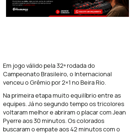
Em jogo válido pela 32ª rodada do
Campeonato Brasileiro, o Internacional
venceu o Grêmio por 2×1 no Beira Rio.
Na primeira etapa muito equilíbrio entre as
equipes. Já no segundo tempo os tricolores
voltaram melhor e abriram o placar com Jean
Pyerre aos 30 minutos. Os colorados
buscaram o empate aos 42 minutos com o