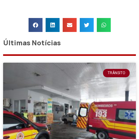
Últimas Notícias
TRÂNSITO