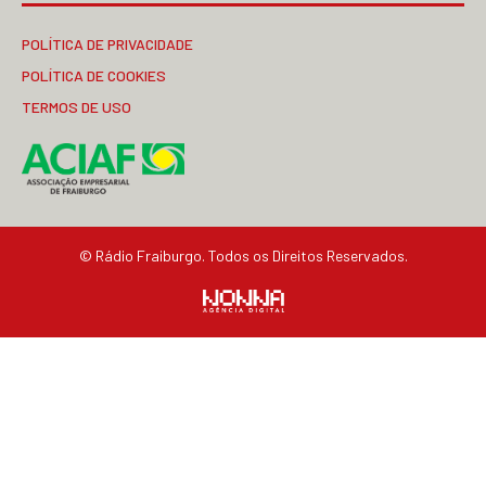
POLÍTICA DE PRIVACIDADE
POLÍTICA DE COOKIES
TERMOS DE USO
© Rádio Fraiburgo. Todos os Direitos Reservados.