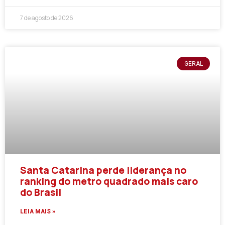
7 de agosto de 2026
GERAL
Santa Catarina perde liderança no
ranking do metro quadrado mais caro
do Brasil
LEIA MAIS »