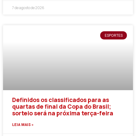
7 de agosto de 2026
ESPORTES
Definidos os classificados para as
quartas de final da Copa do Brasil;
sorteio será na próxima terça-feira
LEIA MAIS »