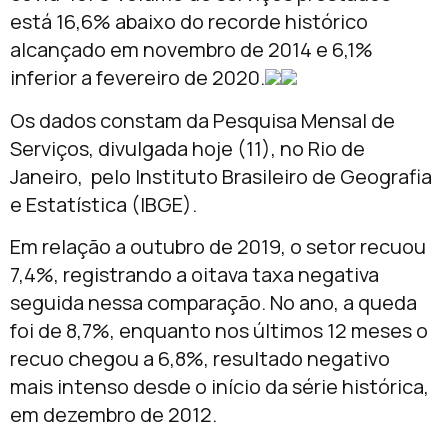
está 16,6% abaixo do recorde histórico
alcançado em novembro de 2014 e 6,1%
inferior a fevereiro de 2020.
Os dados constam da Pesquisa Mensal de
Serviços, divulgada hoje (11), no Rio de
Janeiro, pelo Instituto Brasileiro de Geografia
e Estatística (IBGE).
Em relação a outubro de 2019, o setor recuou
7,4%, registrando a oitava taxa negativa
seguida nessa comparação. No ano, a queda
foi de 8,7%, enquanto nos últimos 12 meses o
recuo chegou a 6,8%, resultado negativo
mais intenso desde o início da série histórica,
em dezembro de 2012.