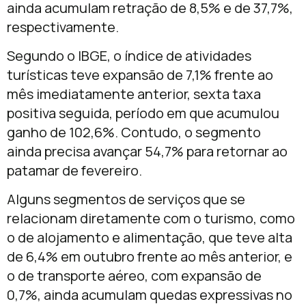
ainda acumulam retração de 8,5% e de 37,7%,
respectivamente.
Segundo o IBGE, o índice de atividades
turísticas teve expansão de 7,1% frente ao
mês imediatamente anterior, sexta taxa
positiva seguida, período em que acumulou
ganho de 102,6%. Contudo, o segmento
ainda precisa avançar 54,7% para retornar ao
patamar de fevereiro.
Alguns segmentos de serviços que se
relacionam diretamente com o turismo, como
o de alojamento e alimentação, que teve alta
de 6,4% em outubro frente ao mês anterior, e
o de transporte aéreo, com expansão de
0,7%, ainda acumulam quedas expressivas no