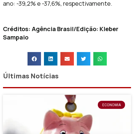
ano: -39,2% e -37,6%, respectivamente.
Créditos: Agência Brasil/Edição: Kleber
Sampaio
Últimas Notícias
ECONOMIA