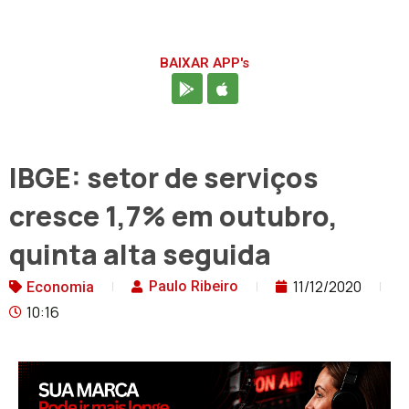
BAIXAR APP's
IBGE: setor de serviços
cresce 1,7% em outubro,
quinta alta seguida
11/12/2020
Paulo Ribeiro
Economia
10:16