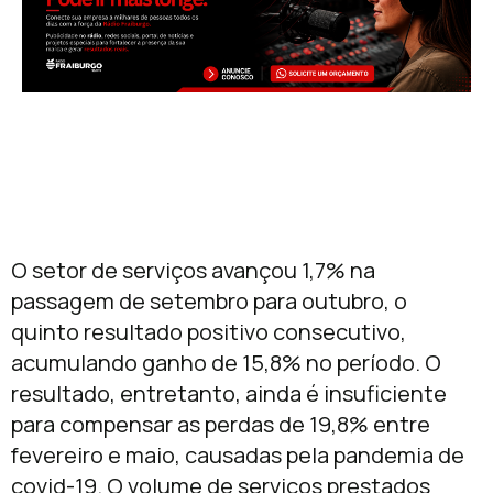
O setor de serviços avançou 1,7% na
passagem de setembro para outubro, o
quinto resultado positivo consecutivo,
acumulando ganho de 15,8% no período. O
resultado, entretanto, ainda é insuficiente
para compensar as perdas de 19,8% entre
fevereiro e maio, causadas pela pandemia de
covid-19. O volume de serviços prestados