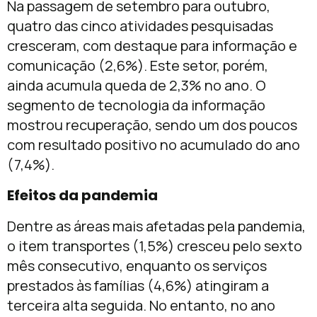
Na passagem de setembro para outubro,
quatro das cinco atividades pesquisadas
cresceram, com destaque para informação e
comunicação (2,6%). Este setor, porém,
ainda acumula queda de 2,3% no ano. O
segmento de tecnologia da informação
mostrou recuperação, sendo um dos poucos
com resultado positivo no acumulado do ano
(7,4%).
Efeitos da pandemia
Dentre as áreas mais afetadas pela pandemia,
o item transportes (1,5%) cresceu pelo sexto
mês consecutivo, enquanto os serviços
prestados às famílias (4,6%) atingiram a
terceira alta seguida. No entanto, no ano