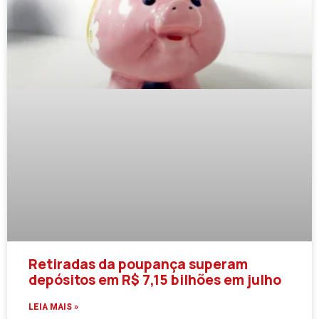
Retiradas da poupança superam
depósitos em R$ 7,15 bilhões em julho
LEIA MAIS »