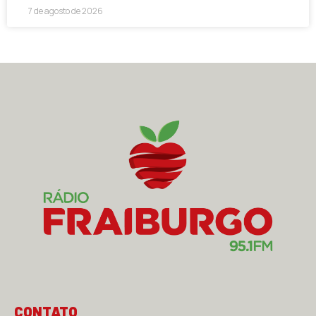
7 de agosto de 2026
CONTATO