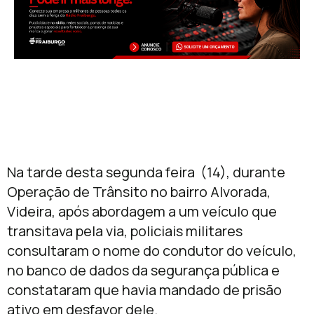
Na tarde desta segunda feira (14), durante
Operação de Trânsito no bairro Alvorada,
Videira, após abordagem a um veículo que
transitava pela via, policiais militares
consultaram o nome do condutor do veículo,
no banco de dados da segurança pública e
constataram que havia mandado de prisão
ativo em desfavor dele.