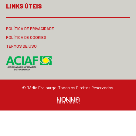
LINKS ÚTEIS
POLÍTICA DE PRIVACIDADE
POLÍTICA DE COOKIES
TERMOS DE USO
© Rádio Fraiburgo. Todos os Direitos Reservados.