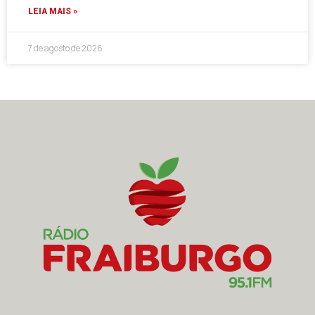
LEIA MAIS »
7 de agosto de 2026