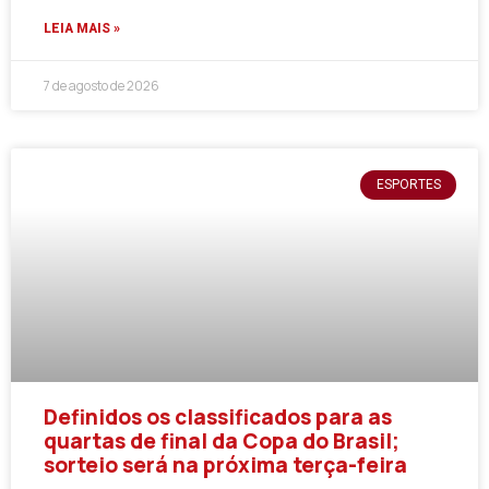
LEIA MAIS »
7 de agosto de 2026
ESPORTES
Definidos os classificados para as
quartas de final da Copa do Brasil;
sorteio será na próxima terça-feira