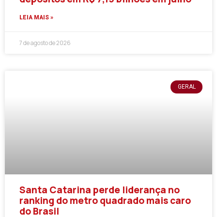
LEIA MAIS »
7 de agosto de 2026
GERAL
Santa Catarina perde liderança no
ranking do metro quadrado mais caro
do Brasil