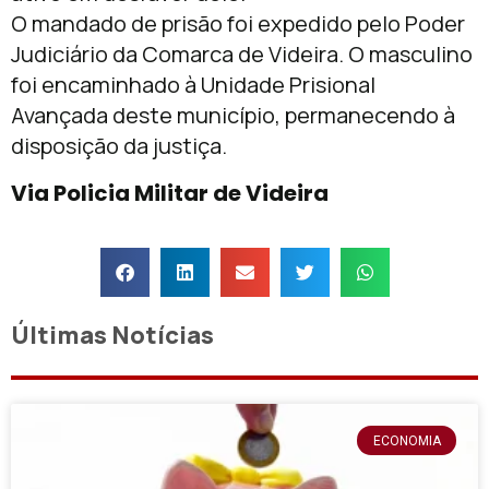
O mandado de prisão foi expedido pelo Poder
Judiciário da Comarca de Videira. O masculino
foi encaminhado à Unidade Prisional
Avançada deste município, permanecendo à
disposição da justiça.
Via Policia Militar de Videira
Últimas Notícias
ECONOMIA