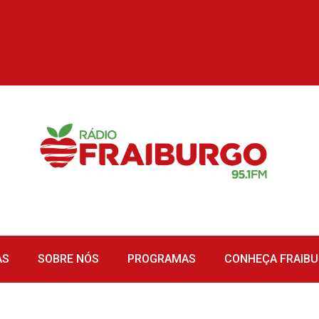
AS
SOBRE NÓS
PROGRAMAS
CONHEÇA FRAIB