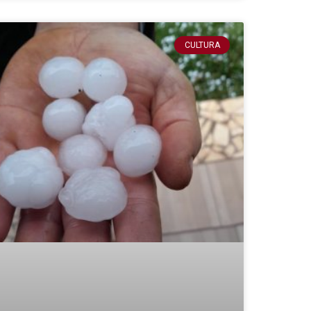
CULTURA