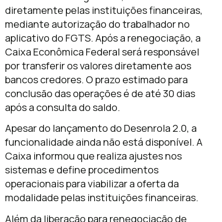
diretamente pelas instituições financeiras,
mediante autorização do trabalhador no
aplicativo do FGTS. Após a renegociação, a
Caixa Econômica Federal
será responsável
por transferir os valores diretamente aos
bancos credores. O prazo estimado para
conclusão das operações é de até 30 dias
após a consulta do saldo.
Apesar do lançamento do Desenrola 2.0, a
funcionalidade ainda não está disponível. A
Caixa informou que realiza ajustes nos
sistemas e define procedimentos
operacionais para viabilizar a oferta da
modalidade pelas instituições financeiras.
Além da liberação para renegociação de