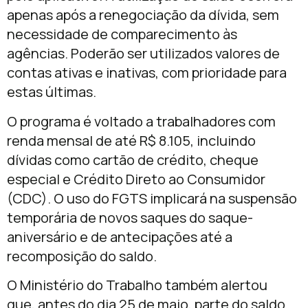
apenas após a renegociação da dívida, sem
necessidade de comparecimento às
agências. Poderão ser utilizados valores de
contas ativas e inativas, com prioridade para
estas últimas.
O programa é voltado a trabalhadores com
renda mensal de até R$ 8.105, incluindo
dívidas como cartão de crédito, cheque
especial e Crédito Direto ao Consumidor
(CDC). O uso do FGTS implicará na suspensão
temporária de novos saques do saque-
aniversário e de antecipações até a
recomposição do saldo.
O Ministério do Trabalho também alertou
que, antes do dia 25 de maio, parte do saldo