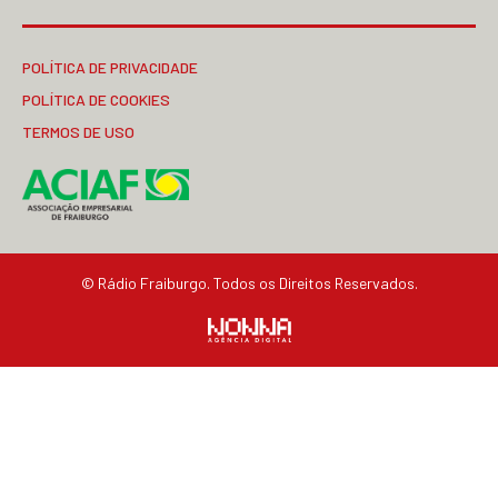
POLÍTICA DE PRIVACIDADE
POLÍTICA DE COOKIES
TERMOS DE USO
© Rádio Fraiburgo. Todos os Direitos Reservados.