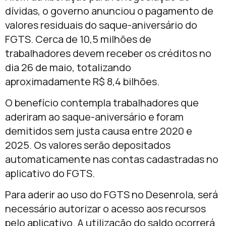
dívidas, o governo anunciou o pagamento de
valores residuais do saque-aniversário do
FGTS. Cerca de 10,5 milhões de
trabalhadores devem receber os créditos no
dia 26 de maio, totalizando
aproximadamente R$ 8,4 bilhões.
O benefício contempla trabalhadores que
aderiram ao saque-aniversário e foram
demitidos sem justa causa entre 2020 e
2025. Os valores serão depositados
automaticamente nas contas cadastradas no
aplicativo do FGTS.
Para aderir ao uso do FGTS no Desenrola, será
necessário autorizar o acesso aos recursos
pelo aplicativo. A utilização do saldo ocorrerá