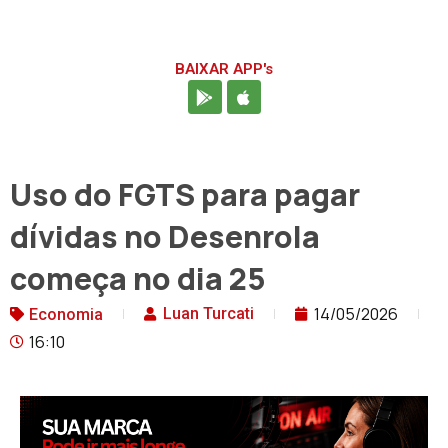
BAIXAR APP's
Uso do FGTS para pagar
dívidas no Desenrola
começa no dia 25
14/05/2026
Luan Turcati
Economia
16:10