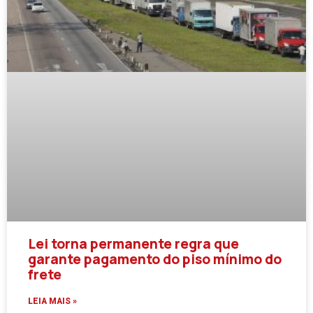
Lei torna permanente regra que
garante pagamento do piso mínimo do
frete
LEIA MAIS »