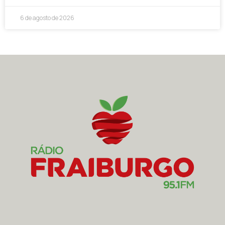
6 de agosto de 2026