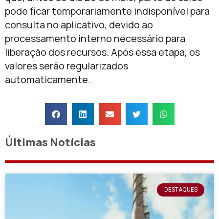
pode ficar temporariamente indisponível para
consulta no aplicativo, devido ao
processamento interno necessário para
liberação dos recursos. Após essa etapa, os
valores serão regularizados
automaticamente.
Últimas Notícias
DESTAQUES