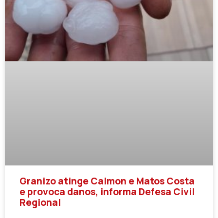
Granizo atinge Calmon e Matos Costa
e provoca danos, informa Defesa Civil
Regional