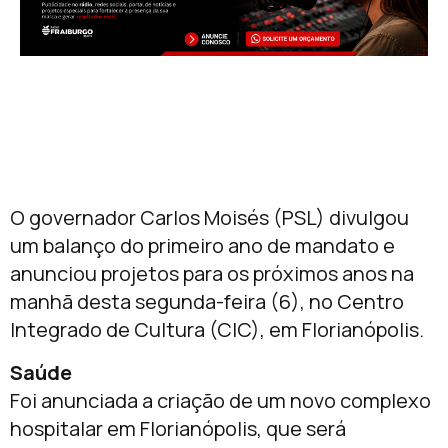
O governador Carlos Moisés (PSL) divulgou
um balanço do primeiro ano de mandato e
anunciou projetos para os próximos anos na
manhã desta segunda-feira (6), no Centro
Integrado de Cultura (CIC), em Florianópolis.
Saúde
Foi anunciada a criação de um novo complexo
hospitalar em Florianópolis, que será