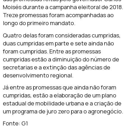
Moisés durante a campanha eleitoral de 2018.
Treze promessas foram acompanhadas ao
longo do primeiro mandato.
Quatro delas foram consideradas cumpridas,
duas cumpridas em parte e sete ainda não
foram cumpridas. Entre as promessas
cumpridas estão a diminuição do número de
secretarias e a extinção das agências de
desenvolvimento regional.
Já entre as promessas que ainda não foram
cumpridas, estão a elaboração de um plano
estadual de mobilidade urbana e a criação de
um programa de juro zero para o agronegócio.
Fonte: G1