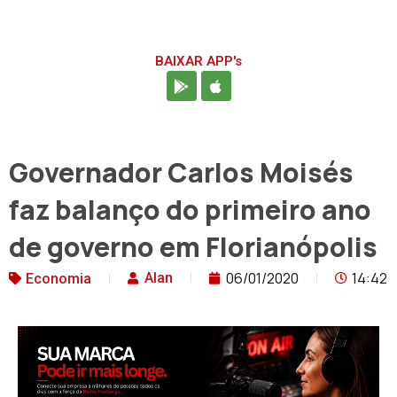
BAIXAR APP's
Governador Carlos Moisés
faz balanço do primeiro ano
de governo em Florianópolis
06/01/2020
14:42
Alan
Economia