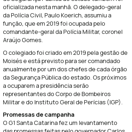
oficializada nesta manhã. O delegado-geral
da Polícia Civil, Paulo Koerich, assumiu a
função, que em 2019 foi ocupada pelo
comandante-geral da Polícia Militar, coronel
Araújo Gomes.
O colegiado foi criado em 2019 pela gestão de
Moisés e está previsto para ser comandado
anualmente por um dos chefes de cada órgão
da Segurança Pública do estado. Os próximos
a ocuparem a presidência serão
representantes do Corpo de Bombeiros
Militar e do Instituto Geral de Perícias (IGP).
Promessas de campanha
O G1 Santa Catarina fez um levantamento
das promessas feitas pelo governador Carlos