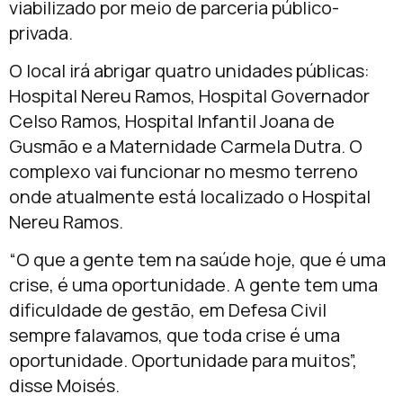
viabilizado por meio de parceria público-
privada.
O local irá abrigar quatro unidades públicas:
Hospital Nereu Ramos, Hospital Governador
Celso Ramos, Hospital Infantil Joana de
Gusmão e a Maternidade Carmela Dutra. O
complexo vai funcionar no mesmo terreno
onde atualmente está localizado o Hospital
Nereu Ramos.
“O que a gente tem na saúde hoje, que é uma
crise, é uma oportunidade. A gente tem uma
dificuldade de gestão, em Defesa Civil
sempre falavamos, que toda crise é uma
oportunidade. Oportunidade para muitos”,
disse Moisés.