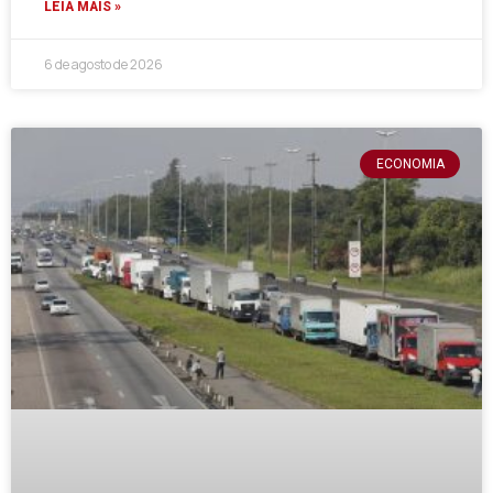
LEIA MAIS »
6 de agosto de 2026
ECONOMIA