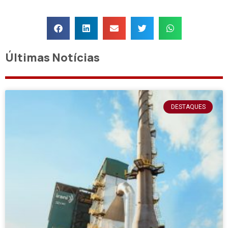
Últimas Notícias
DESTAQUES