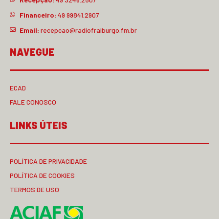
Financeiro:
49 99841.2907
Email:
recepcao@radiofraiburgo.fm.br
NAVEGUE
ECAD
FALE CONOSCO
LINKS ÚTEIS
POLÍTICA DE PRIVACIDADE
POLÍTICA DE COOKIES
TERMOS DE USO