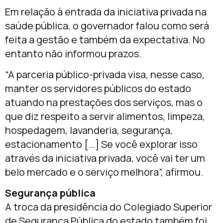
Em relação à entrada da iniciativa privada na
saúde pública, o governador falou como será
feita a gestão e também da expectativa. No
entanto não informou prazos.
“A parceria público-privada visa, nesse caso,
manter os servidores públicos do estado
atuando na prestações dos serviços, mas o
que diz respeito a servir alimentos, limpeza,
hospedagem, lavanderia, segurança,
estacionamento […] Se você explorar isso
através da iniciativa privada, você vai ter um
belo mercado e o serviço melhora”, afirmou.
Segurança pública
A troca da presidência do Colegiado Superior
de Segurança Pública do estado também foi