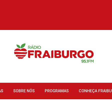
AS
SOBRE NÓS
PROGRAMAS
CONHEÇA FRAIB