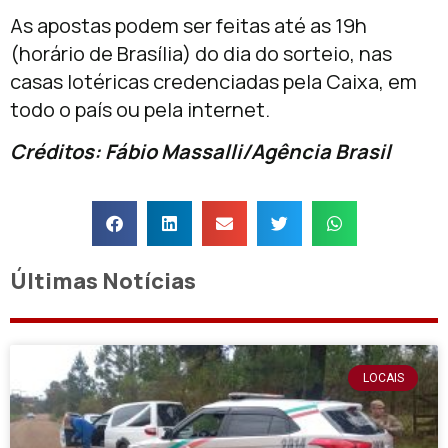
As apostas podem ser feitas até as 19h
(horário de Brasília) do dia do sorteio, nas
casas lotéricas credenciadas pela Caixa, em
todo o país ou pela internet.
Créditos: Fábio Massalli/Agência Brasil
Últimas Notícias
LOCAIS