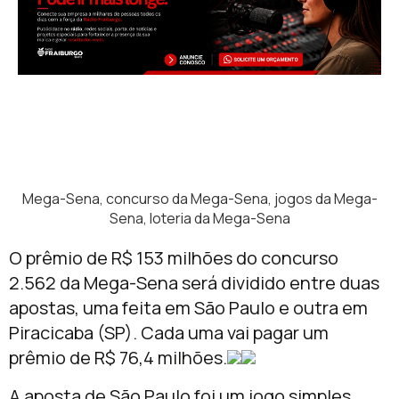
Mega-Sena, concurso da Mega-Sena, jogos da Mega-
Sena, loteria da Mega-Sena
O prêmio de R$ 153 milhões do concurso
2.562 da Mega-Sena será dividido entre duas
apostas, uma feita em São Paulo e outra em
Piracicaba (SP). Cada uma vai pagar um
prêmio de R$ 76,4 milhões.
A aposta de São Paulo foi um jogo simples