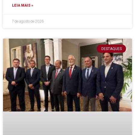
LEIA MAIS »
7 de agosto de 2026
DESTAQUES