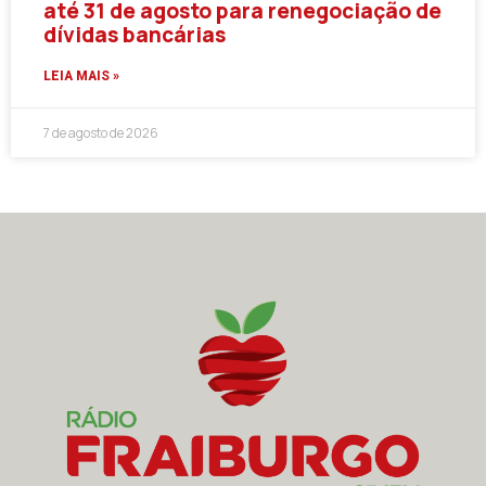
até 31 de agosto para renegociação de
dívidas bancárias
LEIA MAIS »
7 de agosto de 2026