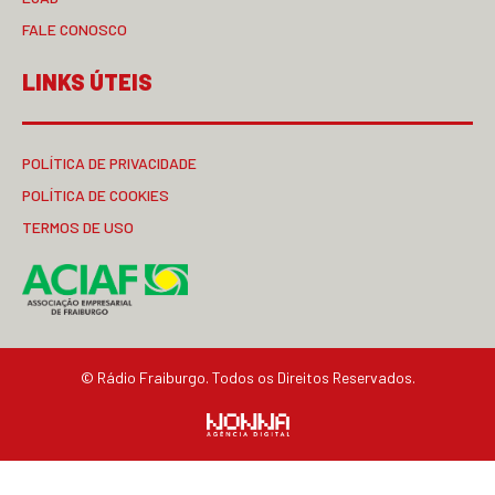
FALE CONOSCO
LINKS ÚTEIS
POLÍTICA DE PRIVACIDADE
POLÍTICA DE COOKIES
TERMOS DE USO
© Rádio Fraiburgo. Todos os Direitos Reservados.