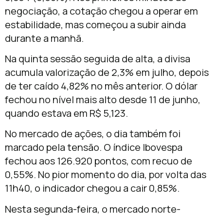
negociação, a cotação chegou a operar em
estabilidade, mas começou a subir ainda
durante a manhã.
Na quinta sessão seguida de alta, a divisa
acumula valorização de 2,3% em julho, depois
de ter caído 4,82% no mês anterior. O dólar
fechou no nível mais alto desde 11 de junho,
quando estava em R$ 5,123.
No mercado de ações, o dia também foi
marcado pela tensão. O índice Ibovespa
fechou aos 126.920 pontos, com recuo de
0,55%. No pior momento do dia, por volta das
11h40, o indicador chegou a cair 0,85%.
Nesta segunda-feira, o mercado norte-