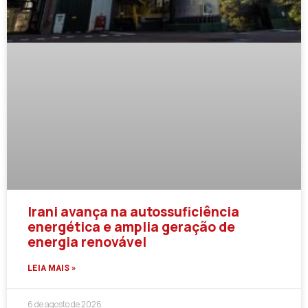
Irani avança na autossuficiência
energética e amplia geração de
energia renovável
LEIA MAIS »
6 de agosto de 2026