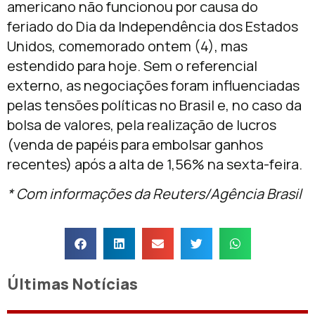
americano não funcionou por causa do
feriado do Dia da Independência dos Estados
Unidos, comemorado ontem (4), mas
estendido para hoje. Sem o referencial
externo, as negociações foram influenciadas
pelas tensões políticas no Brasil e, no caso da
bolsa de valores, pela realização de lucros
(venda de papéis para embolsar ganhos
recentes) após a alta de 1,56% na sexta-feira.
* Com informações da Reuters/Agência Brasil
Últimas Notícias