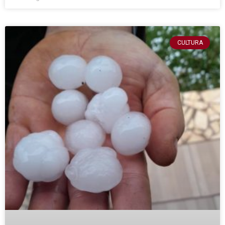
CULTURA