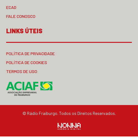
ECAD
FALE CONOSCO
LINKS ÚTEIS
POLÍTICA DE PRIVACIDADE
POLÍTICA DE COOKIES
TERMOS DE USO
© Rádio Fraiburgo. Todos os Direitos Reservados.