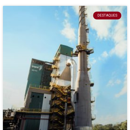
DESTAQUES