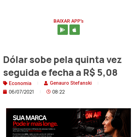
BAIXAR APP's
Dólar sobe pela quinta vez
seguida e fecha a R$ 5,08
Genauro Stefanski
Economia
06/07/2021
08:22