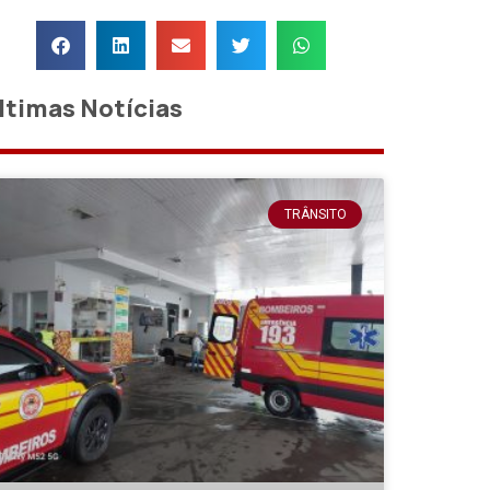
ltimas Notícias
TRÂNSITO