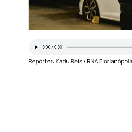
Repórter: Kadu Reis / RNA Florianópoli