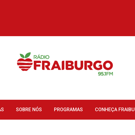
AS
SOBRE NÓS
PROGRAMAS
CONHEÇA FRAIB