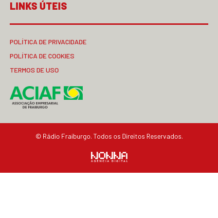
LINKS ÚTEIS
POLÍTICA DE PRIVACIDADE
POLÍTICA DE COOKIES
TERMOS DE USO
© Rádio Fraiburgo. Todos os Direitos Reservados.