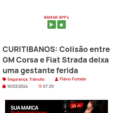
BAIXAR APP's
CURITIBANOS: Colisão entre
GM Corsa e Fiat Strada deixa
uma gestante ferida
,
Flávio Furtado
Segurança
Trânsito
10/03/2024
07:29