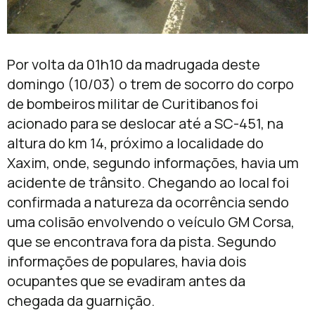
Por volta da 01h10 da madrugada deste
domingo (10/03) o trem de socorro do corpo
de bombeiros militar de Curitibanos foi
acionado para se deslocar até a SC-451, na
altura do km 14, próximo a localidade do
Xaxim, onde, segundo informações, havia um
acidente de trânsito. Chegando ao local foi
confirmada a natureza da ocorrência sendo
uma colisão envolvendo o veículo GM Corsa,
que se encontrava fora da pista. Segundo
informações de populares, havia dois
ocupantes que se evadiram antes da
chegada da guarnição.