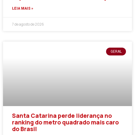
LEIA MAIS »
7 de agosto de 2026
GERAL
Santa Catarina perde liderança no
ranking do metro quadrado mais caro
do Brasil