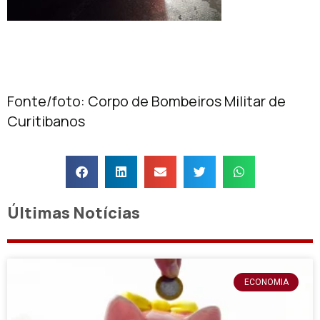
Fonte/foto: Corpo de Bombeiros Militar de
Curitibanos
Últimas Notícias
ECONOMIA