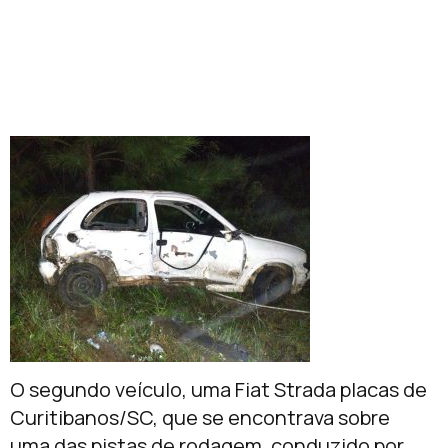
O segundo veículo, uma Fiat Strada placas de
Curitibanos/SC, que se encontrava sobre
uma das pistas de rodagem, conduzido por