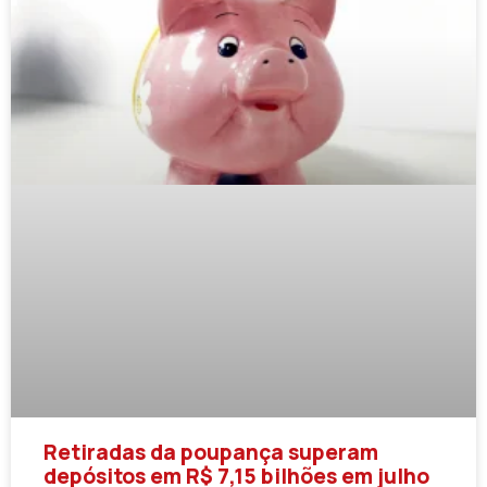
Retiradas da poupança superam
depósitos em R$ 7,15 bilhões em julho