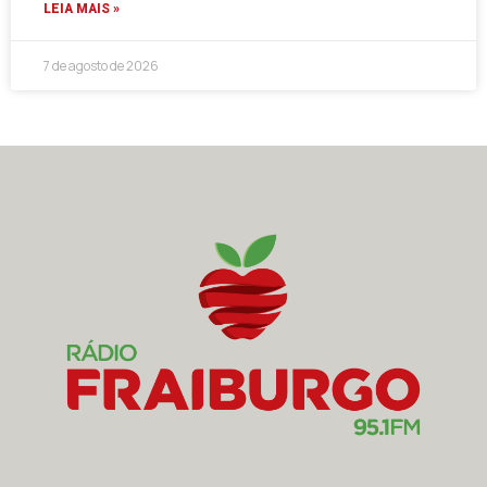
LEIA MAIS »
7 de agosto de 2026