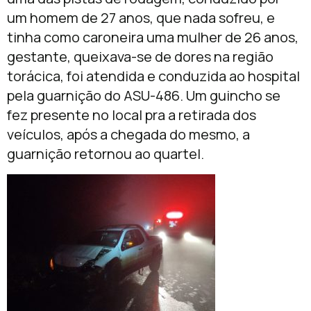
um homem de 27 anos, que nada sofreu, e
tinha como caroneira uma mulher de 26 anos,
gestante, queixava-se de dores na região
torácica, foi atendida e conduzida ao hospital
pela guarnição do ASU-486. Um guincho se
fez presente no local pra a retirada dos
veículos, após a chegada do mesmo, a
guarnição retornou ao quartel.