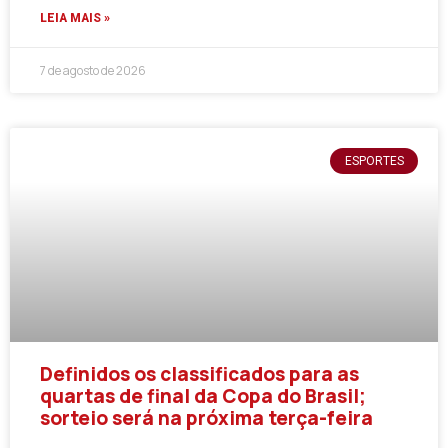
LEIA MAIS »
7 de agosto de 2026
ESPORTES
Definidos os classificados para as
quartas de final da Copa do Brasil;
sorteio será na próxima terça-feira