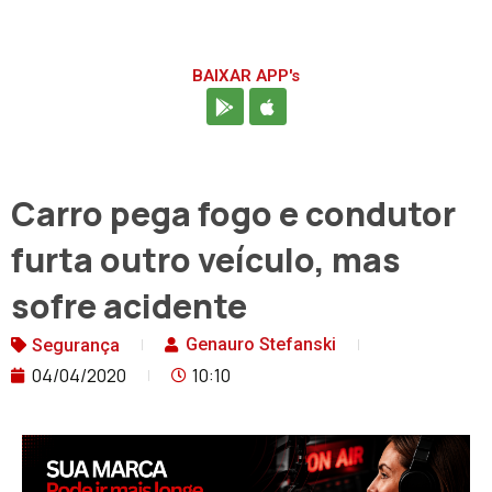
BAIXAR APP's
Carro pega fogo e condutor
furta outro veículo, mas
sofre acidente
Genauro Stefanski
Segurança
04/04/2020
10:10