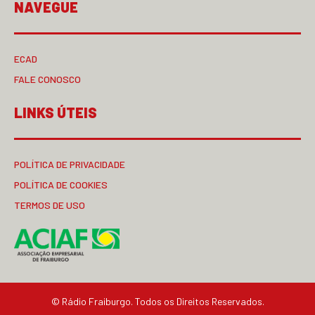
NAVEGUE
ECAD
FALE CONOSCO
LINKS ÚTEIS
POLÍTICA DE PRIVACIDADE
POLÍTICA DE COOKIES
TERMOS DE USO
© Rádio Fraiburgo. Todos os Direitos Reservados.