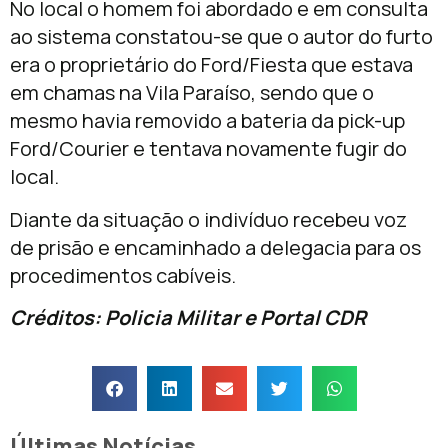
No local o homem foi abordado e em consulta
ao sistema constatou-se que o autor do furto
era o proprietário do Ford/Fiesta que estava
em chamas na Vila Paraíso, sendo que o
mesmo havia removido a bateria da pick-up
Ford/Courier e tentava novamente fugir do
local.
Diante da situação o indivíduo recebeu voz
de prisão e encaminhado a delegacia para os
procedimentos cabíveis.
Créditos: Policia Militar e Portal CDR
Últimas Notícias