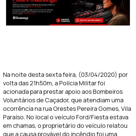
Na noite desta sexta feira, (03/04/2020) por
volta das 21h50m, a Polícia Militar foi
acionada para prestar apoio aos Bombeiros
Voluntários de Caçador, que atendiam uma
ocorrência na rua Orestes Pereira Gomes, Vila
Paraíso. No local o veículo Ford/Fiesta estava
em chamas, o proprietário do veículo relatou
que a causa provável do incêndio foi uma