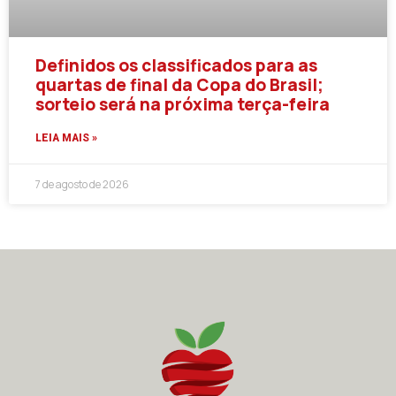
Definidos os classificados para as
quartas de final da Copa do Brasil;
sorteio será na próxima terça-feira
LEIA MAIS »
7 de agosto de 2026