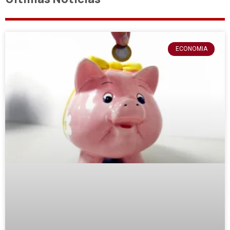
ECONOMIA