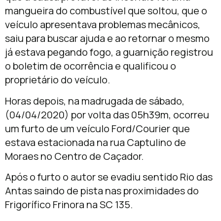
mangueira do combustível que soltou, que o
veículo apresentava problemas mecânicos,
saiu para buscar ajuda e ao retornar o mesmo
já estava pegando fogo, a guarnição registrou
o boletim de ocorrência e qualificou o
proprietário do veículo.
Horas depois, na madrugada de sábado,
(04/04/2020) por volta das 05h39m, ocorreu
um furto de um veículo Ford/Courier que
estava estacionada na rua Captulino de
Moraes no Centro de Caçador.
Após o furto o autor se evadiu sentido Rio das
Antas saindo de pista nas proximidades do
Frigorífico Frinora na SC 135.