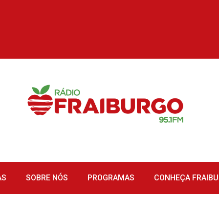
AS
SOBRE NÓS
PROGRAMAS
CONHEÇA FRAIB