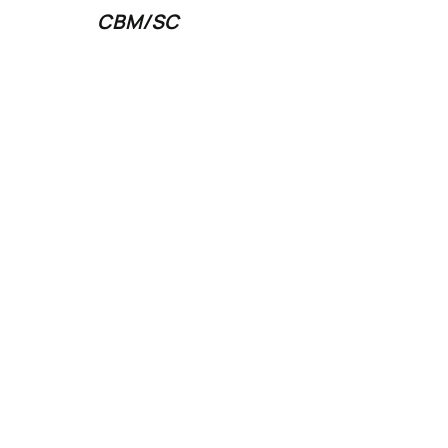
CBM/SC