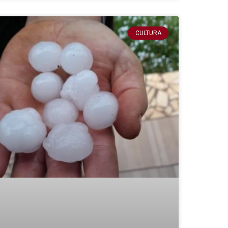
CULTURA