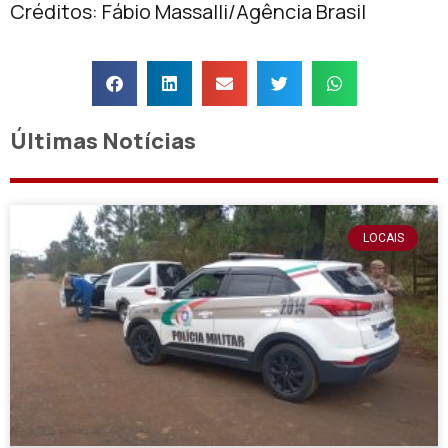
Créditos: Fábio Massalli/Agência Brasil
Últimas Notícias
LOCAIS