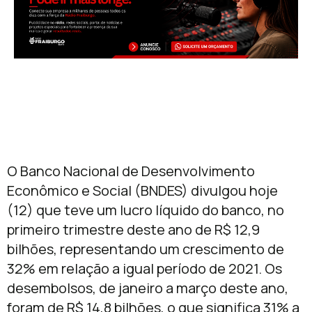
O Banco Nacional de Desenvolvimento
Econômico e Social (BNDES) divulgou hoje
(12) que teve um lucro líquido do banco, no
primeiro trimestre deste ano de R$ 12,9
bilhões, representando um crescimento de
32% em relação a igual período de 2021. Os
desembolsos, de janeiro a março deste ano,
foram de R$ 14,8 bilhões, o que significa 31% a