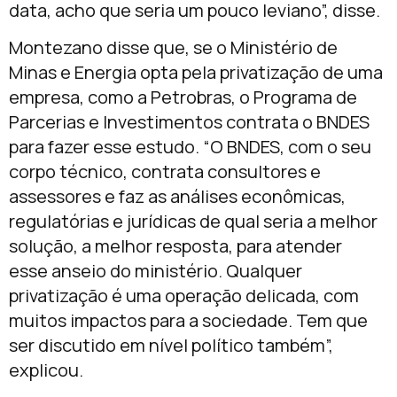
data, acho que seria um pouco leviano”, disse.
Montezano disse que, se o Ministério de
Minas e Energia opta pela privatização de uma
empresa, como a Petrobras, o Programa de
Parcerias e Investimentos contrata o BNDES
para fazer esse estudo. “O BNDES, com o seu
corpo técnico, contrata consultores e
assessores e faz as análises econômicas,
regulatórias e jurídicas de qual seria a melhor
solução, a melhor resposta, para atender
esse anseio do ministério. Qualquer
privatização é uma operação delicada, com
muitos impactos para a sociedade. Tem que
ser discutido em nível político também”,
explicou.