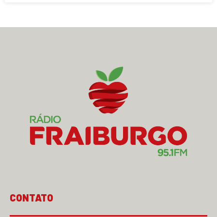
CONTATO