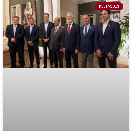
DESTAQUES