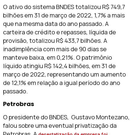
O ativo do sistema BNDES totalizou R$ 749,7
bilhões em 31 de março de 2022, 1,7% a mais
que na mesma data do ano passado. A
carteira de crédito e repasses, líquida de
provisão, totalizou R$ 433,7 bilhões. A
inadimplência com mais de 90 dias se
manteve baixa, em 0,21%. O patrimônio
líquido atingiu R$ 142,4 bilhões, em 31 de
março de 2022, representando um aumento
de 12,1% em relação a igual período do ano
passado.
Petrobras
O presidente do BNDES, Gustavo Montezano,
falou sobre uma eventual privatização da
Petrobras. A
desestatização da empresa foi