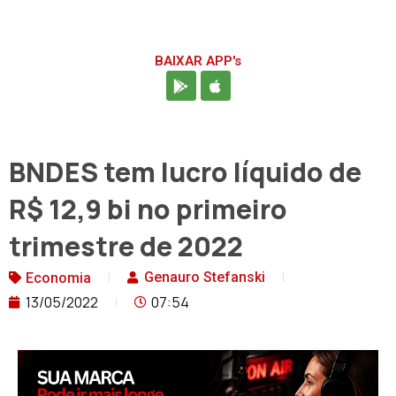
BAIXAR APP's
BNDES tem lucro líquido de
R$ 12,9 bi no primeiro
trimestre de 2022
Genauro Stefanski
Economia
13/05/2022
07:54