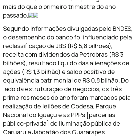
mais do que o primeiro trimestre do ano
passado.
Segundo informações divulgadas pelo BNDES,
o desempenho do banco foi influenciado pela
reclassificação de JBS (R$ 5,8 bilhões),
receita com dividendos da Petrobras (R$ 3
bilhões), resultado líquido das alienações de
ações (R$ 1,3 bilhão) e saldo positivo de
equivalência patrimonial de R$ 0,8 bilhão. Do
lado da estruturação de negócios, os três
primeiros meses do ano foram marcados pela
realização de leilões de Codesa, Parque
Nacional do Iguaçu e as PPPs [parcerias
público-privada] de iluminação pública de
Caruaru e Jaboatão dos Guararapes.