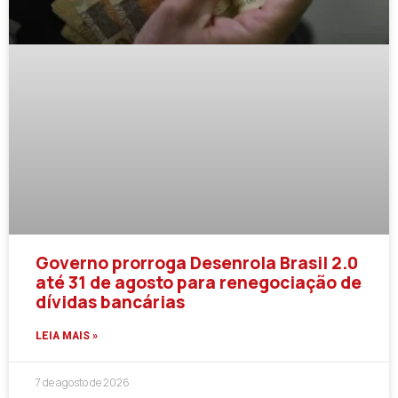
Governo prorroga Desenrola Brasil 2.0
até 31 de agosto para renegociação de
dívidas bancárias
LEIA MAIS »
7 de agosto de 2026