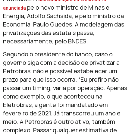
pelo novo ministro de Minas e
anunciada
Energia, Adolfo Sachsida, e pelo ministro da
Economia, Paulo Guedes. A modelagem das
privatizações das estatais passa,
necessariamente, pelo BNDES.
Segundo o presidente do banco, caso o
governo siga com a decisão de privatizar a
Petrobras, não é possível estabelecer um
prazo para que isso ocorra. “Eu prefiro não
passar um timing, varia por operação. Apenas
como exemplo, o que aconteceu na
Eletrobras, a gente foi mandatado em
fevereiro de 2021. Já transcorreu um ano e
meio. A Petrobras é outro ativo, também
complexo. Passar qualquer estimativa de