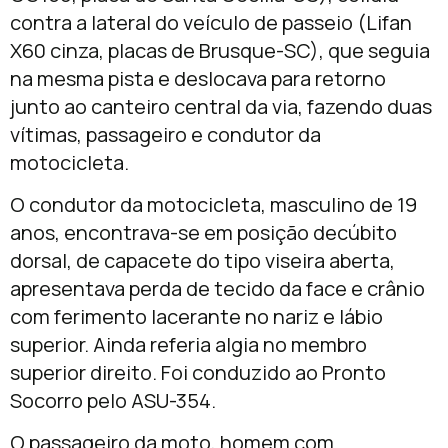
contra a lateral do veículo de passeio (Lifan
X60 cinza, placas de Brusque-SC), que seguia
na mesma pista e deslocava para retorno
junto ao canteiro central da via, fazendo duas
vítimas, passageiro e condutor da
motocicleta.
O condutor da motocicleta, masculino de 19
anos, encontrava-se em posição decúbito
dorsal, de capacete do tipo viseira aberta,
apresentava perda de tecido da face e crânio
com ferimento lacerante no nariz e lábio
superior. Ainda referia algia no membro
superior direito. Foi conduzido ao Pronto
Socorro pelo ASU-354.
O passageiro da moto, homem com