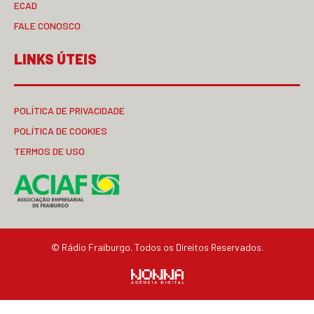
ECAD
FALE CONOSCO
LINKS ÚTEIS
POLÍTICA DE PRIVACIDADE
POLÍTICA DE COOKIES
TERMOS DE USO
© Rádio Fraiburgo. Todos os Direitos Reservados.