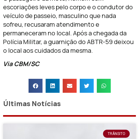
escoriações leves pelo corpo e o condutor do
veículo de passeio, masculino que nada
sofreu, recusaram atendimento e
permaneceram no local. Após a chegada da
Polícia Militar, a guarnição do ABTR-59 deixou
o local aos cuidados da mesma.
Via CBM/SC
Últimas Notícias
TRÂNSITO