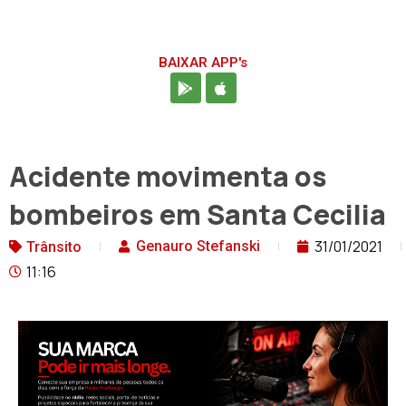
BAIXAR APP's
Acidente movimenta os
bombeiros em Santa Cecilia
31/01/2021
Genauro Stefanski
Trânsito
11:16