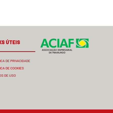
KS ÚTEIS
ICA DE PRIVACIDADE
ICA DE COOKIES
OS DE USO