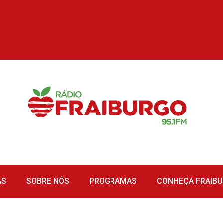
AS
SOBRE NÓS
PROGRAMAS
CONHEÇA FRAIB