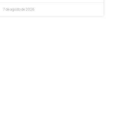
7 de agosto de 2026