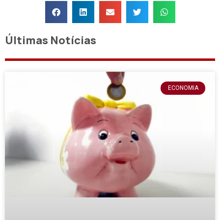
Últimas Notícias
ECONOMIA