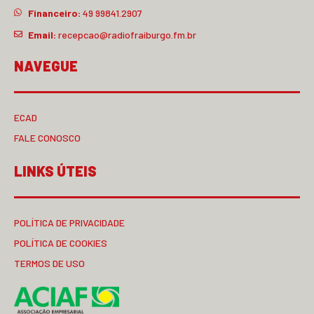
Financeiro:
49 99841.2907
Email:
recepcao@radiofraiburgo.fm.br
NAVEGUE
ECAD
FALE CONOSCO
LINKS ÚTEIS
POLÍTICA DE PRIVACIDADE
POLÍTICA DE COOKIES
TERMOS DE USO