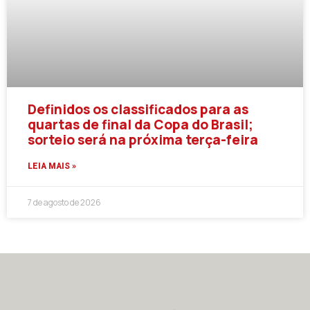
Definidos os classificados para as
quartas de final da Copa do Brasil;
sorteio será na próxima terça-feira
LEIA MAIS »
7 de agosto de 2026