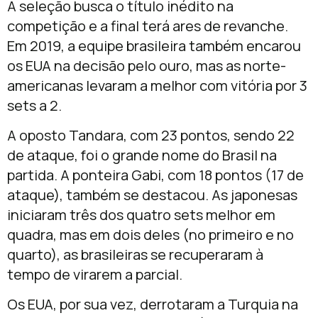
A seleção busca o título inédito na
competição e a final terá ares de revanche.
Em 2019, a equipe brasileira também encarou
os EUA na decisão pelo ouro, mas as norte-
americanas levaram a melhor com vitória por 3
sets a 2.
A oposto Tandara, com 23 pontos, sendo 22
de ataque, foi o grande nome do Brasil na
partida. A ponteira Gabi, com 18 pontos (17 de
ataque), também se destacou. As japonesas
iniciaram três dos quatro sets melhor em
quadra, mas em dois deles (no primeiro e no
quarto), as brasileiras se recuperaram à
tempo de virarem a parcial.
Os EUA, por sua vez, derrotaram a Turquia na