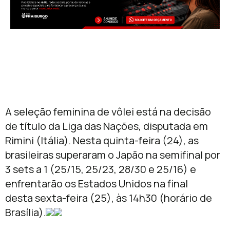
A seleção feminina de vôlei está na decisão
de título da Liga das Nações, disputada em
Rimini (Itália). Nesta quinta-feira (24), as
brasileiras superaram o Japão na semifinal por
3 sets a 1 (25/15, 25/23, 28/30 e 25/16) e
enfrentarão os Estados Unidos na final
desta sexta-feira (25), às 14h30 (horário de
Brasília).