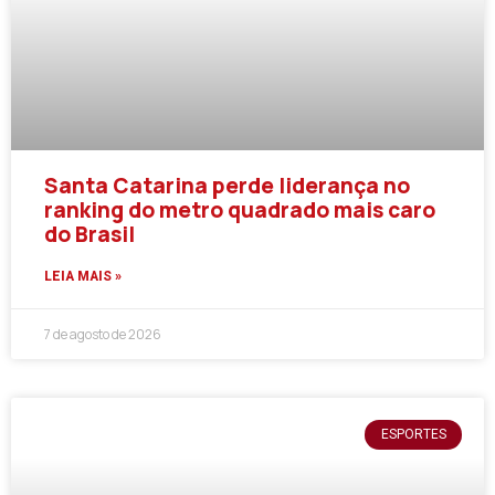
Santa Catarina perde liderança no
ranking do metro quadrado mais caro
do Brasil
LEIA MAIS »
7 de agosto de 2026
ESPORTES