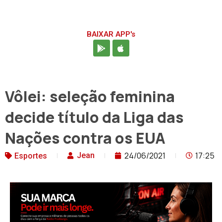
BAIXAR APP's
Vôlei: seleção feminina
decide título da Liga das
Nações contra os EUA
24/06/2021
17:25
Jean
Esportes