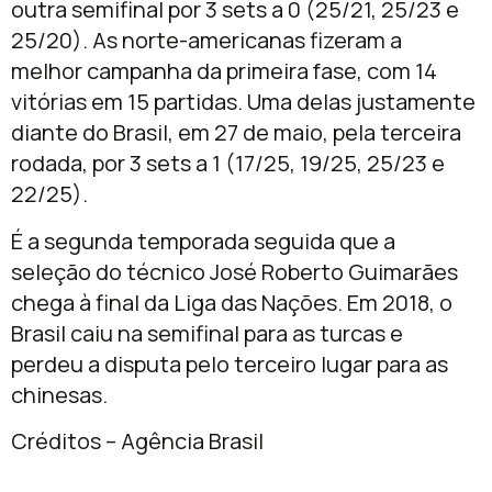
outra semifinal por 3 sets a 0 (25/21, 25/23 e
25/20). As norte-americanas fizeram a
melhor campanha da primeira fase, com 14
vitórias em 15 partidas. Uma delas justamente
diante do Brasil, em 27 de maio, pela terceira
rodada, por 3 sets a 1 (17/25, 19/25, 25/23 e
22/25).
É a segunda temporada seguida que a
seleção do técnico José Roberto Guimarães
chega à final da Liga das Nações. Em 2018, o
Brasil caiu na semifinal para as turcas e
perdeu a disputa pelo terceiro lugar para as
chinesas.
Créditos – Agência Brasil