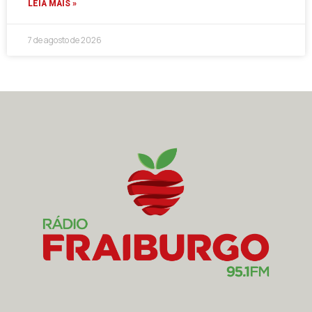
LEIA MAIS »
7 de agosto de 2026