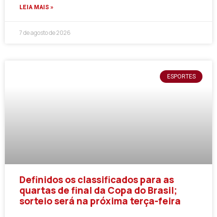
LEIA MAIS »
7 de agosto de 2026
ESPORTES
Definidos os classificados para as
quartas de final da Copa do Brasil;
sorteio será na próxima terça-feira