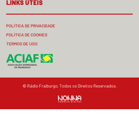
LINKS ÚTEIS
POLÍTICA DE PRIVACIDADE
POLÍTICA DE COOKIES
TERMOS DE USO
© Rádio Fraiburgo. Todos os Direitos Reservados.