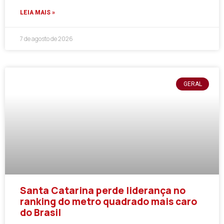
LEIA MAIS »
7 de agosto de 2026
GERAL
Santa Catarina perde liderança no
ranking do metro quadrado mais caro
do Brasil