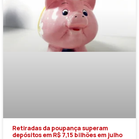
Retiradas da poupança superam
depósitos em R$ 7,15 bilhões em julho