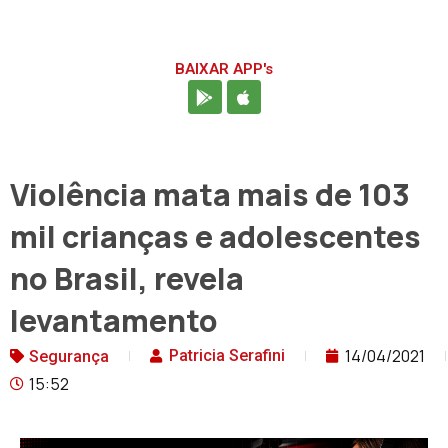
BAIXAR APP's
Violência mata mais de 103
mil crianças e adolescentes
no Brasil, revela
levantamento
14/04/2021
Patricia Serafini
Segurança
15:52