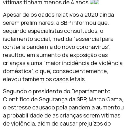
vítimas tinham menos de 4 anos.
Apesar de os dados relativos a 2020 ainda
serem preliminares, a SBP informou que,
segundo especialistas consultados, o
isolamento social, medida “essencial para
conter a pandemia do novo coronavírus”,
resultou em aumento da exposição das
crianças a uma “maior incidência de violência
doméstica”, o que, consequentemente,
elevou também os casos letais.
Segundo o presidente do Departamento
Científico de Segurança da SBP, Marco Gama,
o estresse causado pela pandemia aumentou
a probabilidade de as crianças serem vítimas
de violência, além de causar prejuízos do