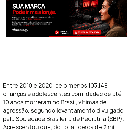
Entre 2010 e 2020, pelo menos 103.149
crianças e adolescentes com idades de até
19 anos morreram no Brasil, vítimas de
agressão, segundo levantamento divulgado
pela Sociedade Brasileira de Pediatria (SBP).
Acrescentou que, do total, cerca de 2 mil