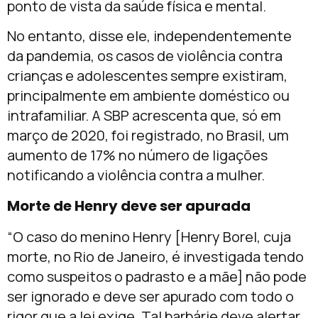
ponto de vista da saúde física e mental.
No entanto, disse ele, independentemente
da pandemia, os casos de violência contra
crianças e adolescentes sempre existiram,
principalmente em ambiente doméstico ou
intrafamiliar. A SBP acrescenta que, só em
março de 2020, foi registrado, no Brasil, um
aumento de 17% no número de ligações
notificando a violência contra a mulher.
Morte de Henry deve ser apurada
“O caso do menino Henry [Henry Borel, cuja
morte, no Rio de Janeiro, é investigada tendo
como suspeitos o padrasto e a mãe] não pode
ser ignorado e deve ser apurado com todo o
rigor que a lei exige. Tal barbárie deve alertar,