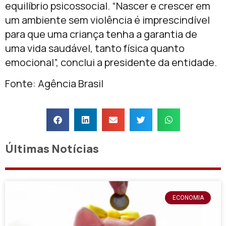
equilíbrio psicossocial. “Nascer e crescer em
um ambiente sem violência é imprescindível
para que uma criança tenha a garantia de
uma vida saudável, tanto física quanto
emocional”, conclui a presidente da entidade.
Fonte: Agência Brasil
Últimas Notícias
ECONOMIA