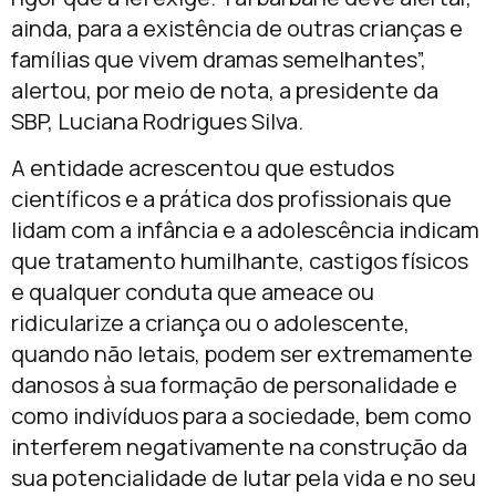
ainda, para a existência de outras crianças e
famílias que vivem dramas semelhantes”,
alertou, por meio de nota, a presidente da
SBP, Luciana Rodrigues Silva.
A entidade acrescentou que estudos
científicos e a prática dos profissionais que
lidam com a infância e a adolescência indicam
que tratamento humilhante, castigos físicos
e qualquer conduta que ameace ou
ridicularize a criança ou o adolescente,
quando não letais, podem ser extremamente
danosos à sua formação de personalidade e
como indivíduos para a sociedade, bem como
interferem negativamente na construção da
sua potencialidade de lutar pela vida e no seu