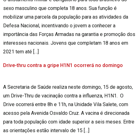
sexo masculino que completa 18 anos. Sua função é
mobilizar uma parcela da população para as atividades da
Defesa Nacional, incentivando o jovem a conhecer a
importância das Forças Armadas na garantia e promoção dos
interesses nacionais. Jovens que completam 18 anos em
2021 tem até […]
Drive-thru contra a gripe H1N1 ocorrerá no domingo
A Secretaria de Saúde realiza neste domingo, 15 de agosto,
um Drive-Thru de vacinação contra a influenza, H1N1. O
Drive ocorrerá entre 8h e 11h, na Unidade Vila Salete, com
acesso pela Avenida Osvaldo Cruz. A vacina é direcionada
para toda população com idade superior a seis meses. Entre
as orientações estão intervalo de 15 […]