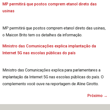
MP permitirá que postos comprem etanol direto das
usinas
MP permitirá que postos comprem etanol direto das usinas,
o Maicon Brito tem os detalhes da informação.
Ministro das Comunicações explica implantação da
Internet 5G nas escolas públicas do país
Ministro das Comunicações explica para parlamentares a
implantação da Internet 5G nas escolas públicas do país. O
complemento você ouve na reportagem de Aline Girotto.
Próximo
→