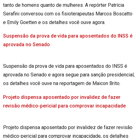
tanto de homens quanto de mulheres. A repórter Patrícia
Serafini conversou com os fisioterapeutas Marcos Boscatto
e Emily Goetten e os detalhes você ouve agora.
Suspensão da prova de vida para aposentados do INSS é
aprovada no Senado
Suspensão da prova de vida para aposentados do INSS é
aprovada no Senado e agora segue para sanção presidencial,
os detalhes você ouve na reportagem de Maicon Brito.
Projeto dispensa aposentado por invalidez de fazer
revisão médico-pericial para comprovar incapacidade
Projeto dispensa aposentado por invalidez de fazer revisão
médico-pericial para comprovar incapacidade, os detalhes