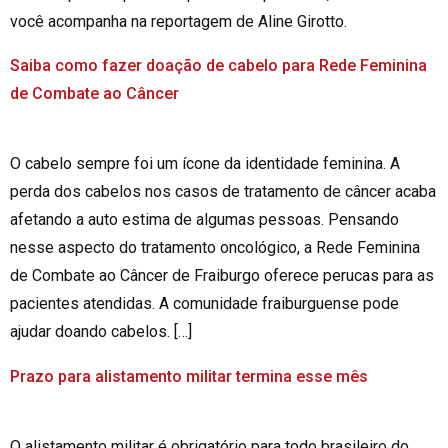
você acompanha na reportagem de Aline Girotto.
Saiba como fazer doação de cabelo para Rede Feminina
de Combate ao Câncer
O cabelo sempre foi um ícone da identidade feminina. A
perda dos cabelos nos casos de tratamento de câncer acaba
afetando a auto estima de algumas pessoas. Pensando
nesse aspecto do tratamento oncológico, a Rede Feminina
de Combate ao Câncer de Fraiburgo oferece perucas para as
pacientes atendidas. A comunidade fraiburguense pode
ajudar doando cabelos. […]
Prazo para alistamento militar termina esse mês
O alistamento militar é obrigatório para todo brasileiro do