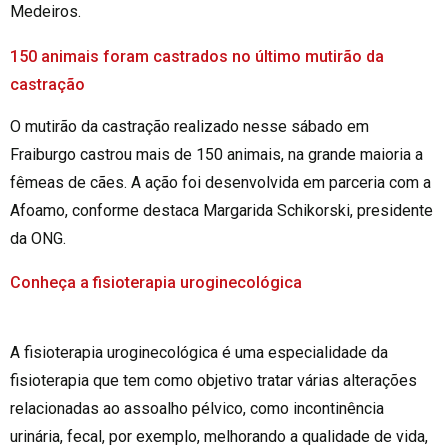
Medeiros.
150 animais foram castrados no último mutirão da
castração
O mutirão da castração realizado nesse sábado em
Fraiburgo castrou mais de 150 animais, na grande maioria a
fêmeas de cães. A ação foi desenvolvida em parceria com a
Afoamo, conforme destaca Margarida Schikorski, presidente
da ONG.
Conheça a fisioterapia uroginecológica
A fisioterapia uroginecológica é uma especialidade da
fisioterapia que tem como objetivo tratar várias alterações
relacionadas ao assoalho pélvico, como incontinência
urinária, fecal, por exemplo, melhorando a qualidade de vida,