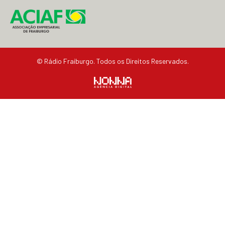
© Rádio Fraiburgo. Todos os Direitos Reservados.