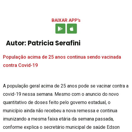
BAIXAR APP's
Autor:
Patricia Serafini
População acima de 25 anos continua sendo vacinada
contra Covid-19
A população geral acima de 25 anos pode se vacinar contra a
covid-19 nessa semana. Mesmo com o anuncio do novo
quantitativo de doses feito pelo governo estadual, o
município ainda não recebeu a nova remessa e continua
imunizando a mesma faixa etária da semana passada,
conforme explica o secretário municipal de saúde Edson