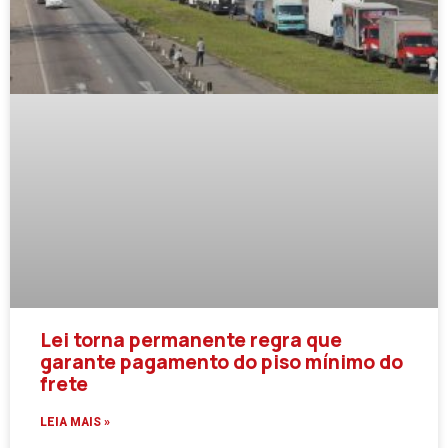
Lei torna permanente regra que
garante pagamento do piso mínimo do
frete
LEIA MAIS »