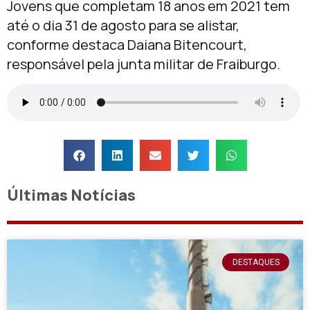
Jovens que completam 18 anos em 2021 tem
até o dia 31 de agosto para se alistar,
conforme destaca Daiana Bitencourt,
responsável pela junta militar de Fraiburgo.
Últimas Notícias
DESTAQUES