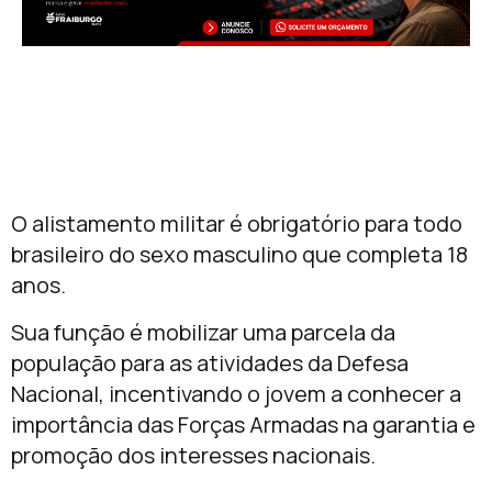
O alistamento militar é obrigatório para todo
brasileiro do sexo masculino que completa 18
anos.
Sua função é mobilizar uma parcela da
população para as atividades da Defesa
Nacional, incentivando o jovem a conhecer a
importância das Forças Armadas na garantia e
promoção dos interesses nacionais.