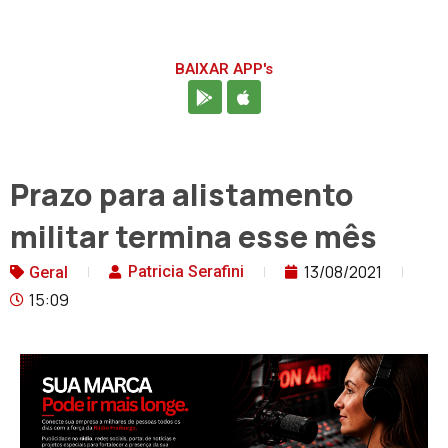
BAIXAR APP's
Prazo para alistamento
militar termina esse mês
13/08/2021
Patricia Serafini
Geral
15:09