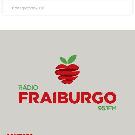
6 de agosto de 2026