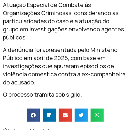
Atuação Especial de Combate às
Organizações Criminosas
, considerando as
particularidades do caso e a atuação do
grupo em investigações envolvendo agentes
públicos.
A denúncia foi apresentada pelo Ministério
Público em abril de 2025, com base em
investigações que apuraram episódios de
violência doméstica contra a ex-companheira
do acusado.
O processo tramita sob sigilo.