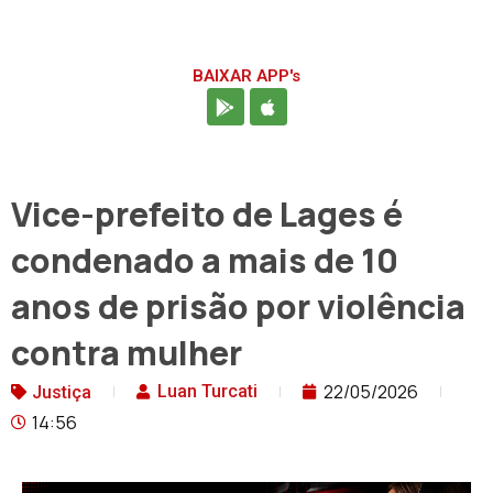
BAIXAR APP's
Vice-prefeito de Lages é
condenado a mais de 10
anos de prisão por violência
contra mulher
22/05/2026
Luan Turcati
Justiça
14:56