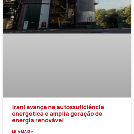
Irani avança na autossuficiência
energética e amplia geração de
energia renovável
LEIA MAIS »