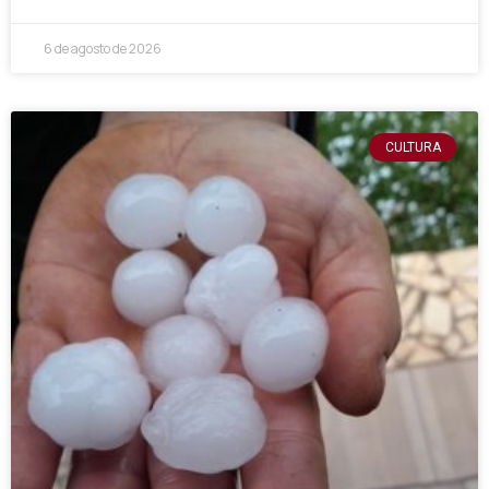
6 de agosto de 2026
CULTURA