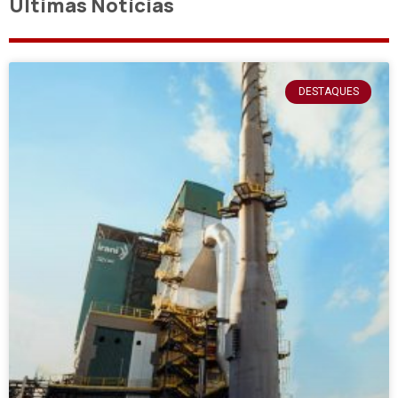
Últimas Notícias
DESTAQUES