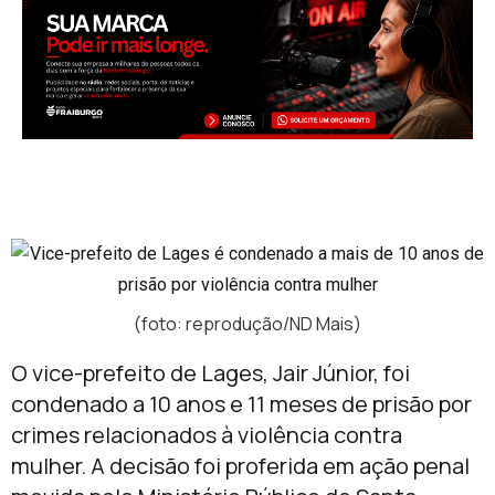
(foto: reprodução/ND Mais)
O vice-prefeito de
Lages
,
Jair Júnior
, foi
condenado a 10 anos e 11 meses de prisão por
crimes relacionados à violência contra
mulher. A decisão foi proferida em ação penal