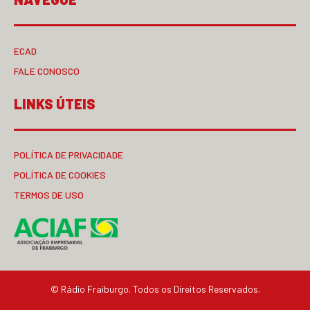
ECAD
FALE CONOSCO
LINKS ÚTEIS
POLÍTICA DE PRIVACIDADE
POLÍTICA DE COOKIES
TERMOS DE USO
© Rádio Fraiburgo. Todos os Direitos Reservados.