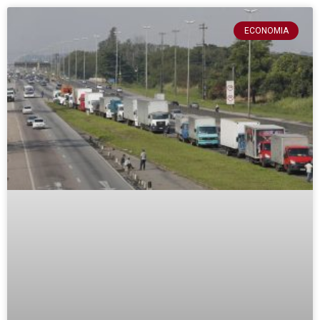
ECONOMIA