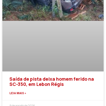
Saída de pista deixa homem ferido na
SC-350, em Lebon Régis
LEIA MAIS »
9 de agosto de 2026