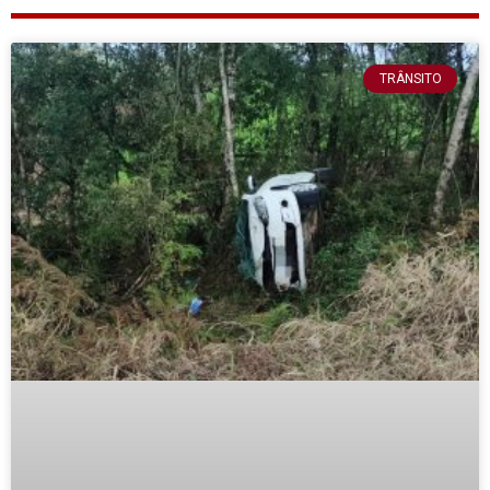
TRÂNSITO