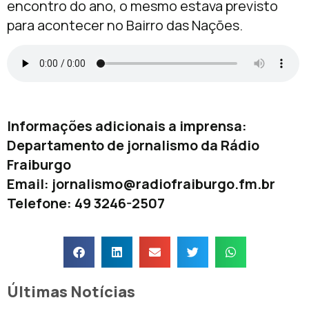
encontro do ano, o mesmo estava previsto
para acontecer no Bairro das Nações.
Informações adicionais a imprensa:
Departamento de jornalismo da Rádio
Fraiburgo
Email:
jornalismo@radiofraiburgo.fm.br
Telefone: 49 3246-2507
Últimas Notícias