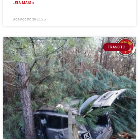
LEIA MAIS »
9 de agosto de 2026
TRÂNSITO