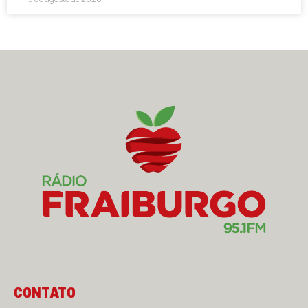
CONTATO