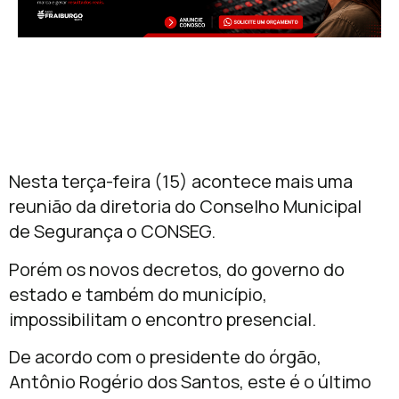
Nesta terça-feira (15) acontece mais uma
reunião da diretoria do Conselho Municipal
de Segurança o CONSEG.
Porém os novos decretos, do governo do
estado e também do município,
impossibilitam o encontro presencial.
De acordo com o presidente do órgão,
Antônio Rogério dos Santos, este é o último