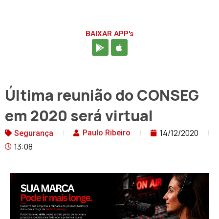
BAIXAR APP's
Última reunião do CONSEG
em 2020 será virtual
14/12/2020
Paulo Ribeiro
Segurança
13:08