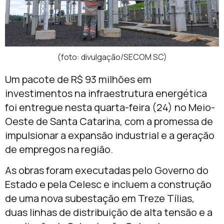
(foto: divulgação/SECOM SC)
Um pacote de R$ 93 milhões em
investimentos na infraestrutura energética
foi entregue nesta quarta-feira (24) no Meio-
Oeste de Santa Catarina, com a promessa de
impulsionar a expansão industrial e a geração
de empregos na região.
As obras foram executadas pelo Governo do
Estado e pela Celesc e incluem a construção
de uma nova subestação em Treze Tílias,
duas linhas de distribuição de alta tensão e a