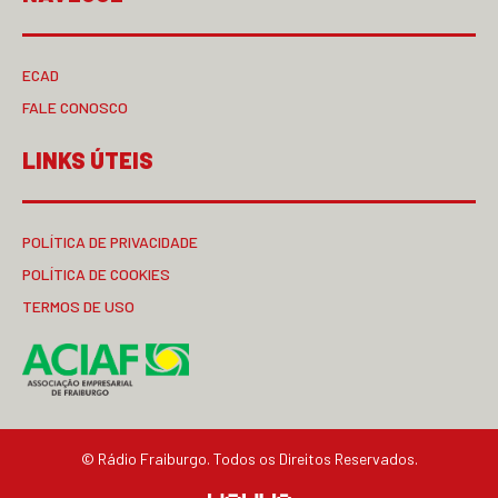
ECAD
FALE CONOSCO
LINKS ÚTEIS
POLÍTICA DE PRIVACIDADE
POLÍTICA DE COOKIES
TERMOS DE USO
© Rádio Fraiburgo. Todos os Direitos Reservados.