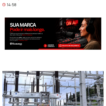
14:58