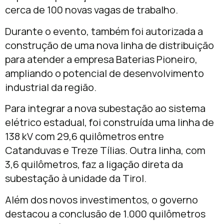
cerca de 100 novas vagas de trabalho.
Durante o evento, também foi autorizada a
construção de uma nova linha de distribuição
para atender a empresa Baterias Pioneiro,
ampliando o potencial de desenvolvimento
industrial da região.
Para integrar a nova subestação ao sistema
elétrico estadual, foi construída uma linha de
138 kV com 29,6 quilômetros entre
Catanduvas e Treze Tílias. Outra linha, com
3,6 quilômetros, faz a ligação direta da
subestação à unidade da Tirol.
Além dos novos investimentos, o governo
destacou a conclusão de 1.000 quilômetros