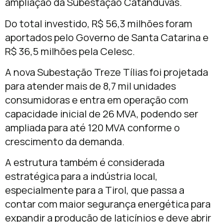
ampliação da Subestação Catanduvas.
Do total investido, R$ 56,3 milhões foram
aportados pelo Governo de Santa Catarina e
R$ 36,5 milhões pela Celesc.
A nova Subestação Treze Tílias foi projetada
para atender mais de 8,7 mil unidades
consumidoras e entra em operação com
capacidade inicial de 26 MVA, podendo ser
ampliada para até 120 MVA conforme o
crescimento da demanda.
A estrutura também é considerada
estratégica para a indústria local,
especialmente para a Tirol, que passa a
contar com maior segurança energética para
expandir a produção de laticínios e deve abrir