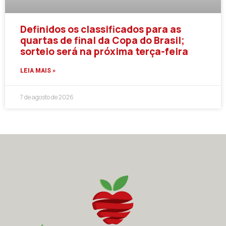
Definidos os classificados para as
quartas de final da Copa do Brasil;
sorteio será na próxima terça-feira
LEIA MAIS »
7 de agosto de 2026