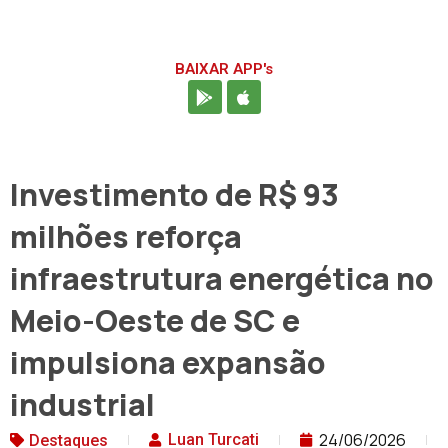
BAIXAR APP's
Investimento de R$ 93
milhões reforça
infraestrutura energética no
Meio-Oeste de SC e
impulsiona expansão
industrial
24/06/2026
Luan Turcati
Destaques