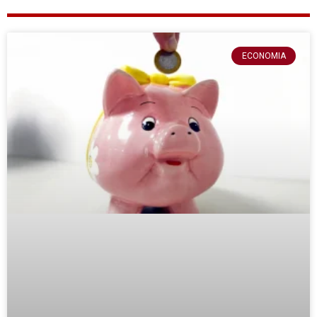
ECONOMIA