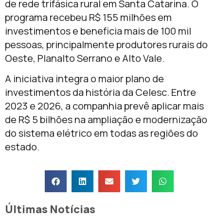
de rede trifásica rural em Santa Catarina. O
programa recebeu R$ 155 milhões em
investimentos e beneficia mais de 100 mil
pessoas, principalmente produtores rurais do
Oeste, Planalto Serrano e Alto Vale.
A iniciativa integra o maior plano de
investimentos da história da Celesc. Entre
2023 e 2026, a companhia prevê aplicar mais
de R$ 5 bilhões na ampliação e modernização
do sistema elétrico em todas as regiões do
estado.
Últimas Notícias